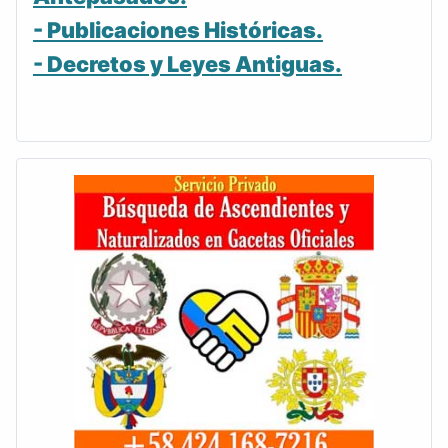
- Publicaciones Históricas.
- Decretos y Leyes Antiguas.