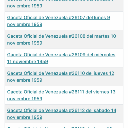
noviembre 1959
Gaceta Oficial de Venezuela #26107 del lunes 9
noviembre 1959
Gaceta Oficial de Venezuela #26108 del martes 10
noviembre 1959
Gaceta Oficial de Venezuela #26109 del miércoles
11 noviembre 1959
Gaceta Oficial de Venezuela #26110 del jueves 12
noviembre 1959
Gaceta Oficial de Venezuela #26111 del viernes 13
noviembre 1959
Gaceta Oficial de Venezuela #26112 del sábado 14
noviembre 1959