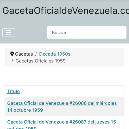
GacetaOficialdeVenezuela.
Buscar
Gacetas
Década 1950s
Gacetas Oficiales 1959
Título
Gaceta Oficial de Venezuela #26086 del miércoles
14 octubre 1959
Gaceta Oficial de Venezuela #26087 del jueves 15
octubre 1959