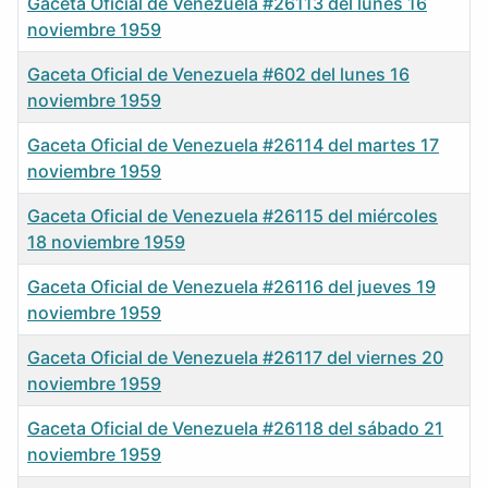
Gaceta Oficial de Venezuela #26113 del lunes 16
noviembre 1959
Gaceta Oficial de Venezuela #602 del lunes 16
noviembre 1959
Gaceta Oficial de Venezuela #26114 del martes 17
noviembre 1959
Gaceta Oficial de Venezuela #26115 del miércoles
18 noviembre 1959
Gaceta Oficial de Venezuela #26116 del jueves 19
noviembre 1959
Gaceta Oficial de Venezuela #26117 del viernes 20
noviembre 1959
Gaceta Oficial de Venezuela #26118 del sábado 21
noviembre 1959