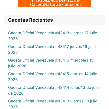
Gacetas Recientes
Gaceta Oficial Venezuela #43418 viernes 17 julio
2026
Gaceta Oficial Venezuela #43417 jueves 16 julio
2026
Gaceta Oficial Venezuela #43416 miércoles 15
julio 2026
Gaceta Oficial Venezuela #43415 martes 14 julio
2026
Gaceta Oficial Venezuela #43414 lunes 13 de julio
de 2026.
Gaceta Oficial Venezuela #43413 viernes 10 julio
2026