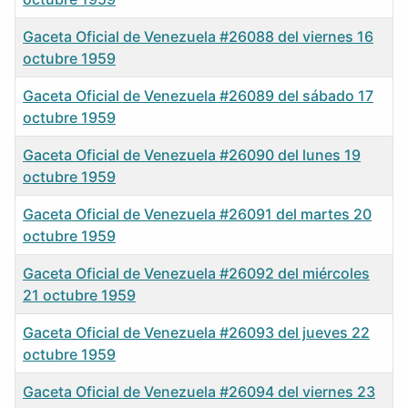
Gaceta Oficial de Venezuela #26088 del viernes 16
octubre 1959
Gaceta Oficial de Venezuela #26089 del sábado 17
octubre 1959
Gaceta Oficial de Venezuela #26090 del lunes 19
octubre 1959
Gaceta Oficial de Venezuela #26091 del martes 20
octubre 1959
Gaceta Oficial de Venezuela #26092 del miércoles
21 octubre 1959
Gaceta Oficial de Venezuela #26093 del jueves 22
octubre 1959
Gaceta Oficial de Venezuela #26094 del viernes 23