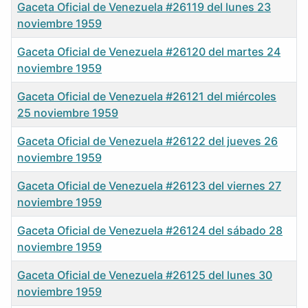
Gaceta Oficial de Venezuela #26119 del lunes 23
noviembre 1959
Gaceta Oficial de Venezuela #26120 del martes 24
noviembre 1959
Gaceta Oficial de Venezuela #26121 del miércoles
25 noviembre 1959
Gaceta Oficial de Venezuela #26122 del jueves 26
noviembre 1959
Gaceta Oficial de Venezuela #26123 del viernes 27
noviembre 1959
Gaceta Oficial de Venezuela #26124 del sábado 28
noviembre 1959
Gaceta Oficial de Venezuela #26125 del lunes 30
noviembre 1959