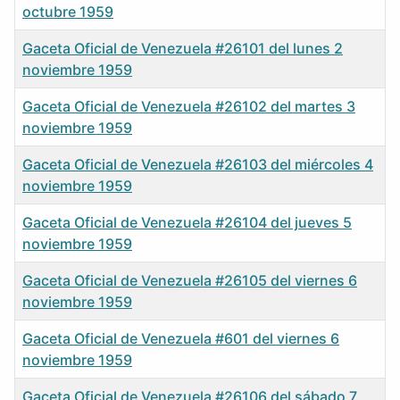
octubre 1959
Gaceta Oficial de Venezuela #26101 del lunes 2
noviembre 1959
Gaceta Oficial de Venezuela #26102 del martes 3
noviembre 1959
Gaceta Oficial de Venezuela #26103 del miércoles 4
noviembre 1959
Gaceta Oficial de Venezuela #26104 del jueves 5
noviembre 1959
Gaceta Oficial de Venezuela #26105 del viernes 6
noviembre 1959
Gaceta Oficial de Venezuela #601 del viernes 6
noviembre 1959
Gaceta Oficial de Venezuela #26106 del sábado 7