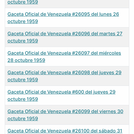
octubre 1959
Gaceta Oficial de Venezuela #26095 del lunes 26
octubre 1959
Gaceta Oficial de Venezuela #26096 del martes 27
octubre 1959
Gaceta Oficial de Venezuela #26097 del miércoles
28 octubre 1959
Gaceta Oficial de Venezuela #26098 del jueves 29
octubre 1959
Gaceta Oficial de Venezuela #600 del jueves 29
octubre 1959
Gaceta Oficial de Venezuela #26099 del viernes 30
octubre 1959
Gaceta Oficial de Venezuela #26100 del sábado 31