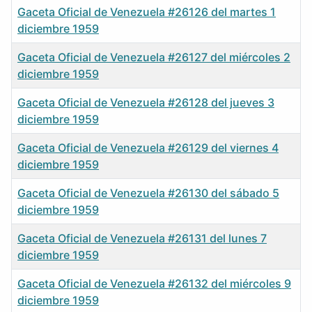
Gaceta Oficial de Venezuela #26126 del martes 1
diciembre 1959
Gaceta Oficial de Venezuela #26127 del miércoles 2
diciembre 1959
Gaceta Oficial de Venezuela #26128 del jueves 3
diciembre 1959
Gaceta Oficial de Venezuela #26129 del viernes 4
diciembre 1959
Gaceta Oficial de Venezuela #26130 del sábado 5
diciembre 1959
Gaceta Oficial de Venezuela #26131 del lunes 7
diciembre 1959
Gaceta Oficial de Venezuela #26132 del miércoles 9
diciembre 1959