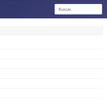
Buscar Gacetas