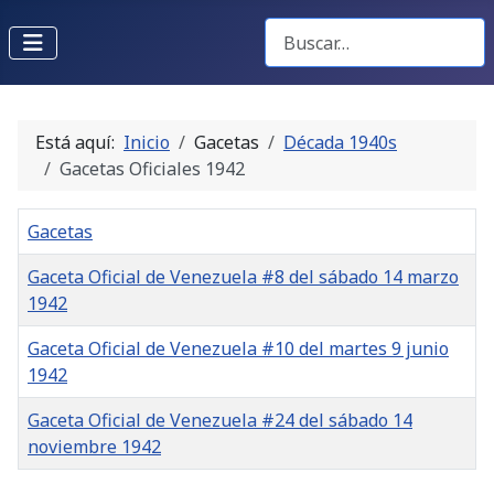
Buscar Gacetas
Está aquí:
Inicio
Gacetas
Década 1940s
Gacetas Oficiales 1942
Gacetas
Gaceta Oficial de Venezuela #8 del sábado 14 marzo
1942
Gaceta Oficial de Venezuela #10 del martes 9 junio
1942
Gaceta Oficial de Venezuela #24 del sábado 14
noviembre 1942
Gacetas