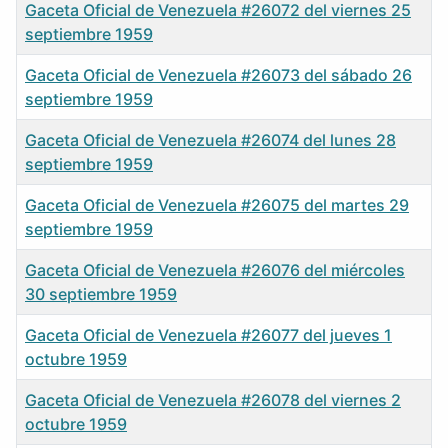
Gaceta Oficial de Venezuela #26072 del viernes 25
septiembre 1959
Gaceta Oficial de Venezuela #26073 del sábado 26
septiembre 1959
Gaceta Oficial de Venezuela #26074 del lunes 28
septiembre 1959
Gaceta Oficial de Venezuela #26075 del martes 29
septiembre 1959
Gaceta Oficial de Venezuela #26076 del miércoles
30 septiembre 1959
Gaceta Oficial de Venezuela #26077 del jueves 1
octubre 1959
Gaceta Oficial de Venezuela #26078 del viernes 2
octubre 1959