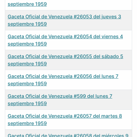
septiembre 1959
Gaceta Oficial de Venezuela #26053 del jueves 3
septiembre 1959
Gaceta Oficial de Venezuela #26054 del viernes 4
septiembre 1959
Gaceta Oficial de Venezuela #26055 del sábado 5
septiembre 1959
Gaceta Oficial de Venezuela #26056 del lunes 7
septiembre 1959
Gaceta Oficial de Venezuela #599 del lunes 7
septiembre 1959
Gaceta Oficial de Venezuela #26057 del martes 8
septiembre 1959
Gaceta Oficial de Venezuela #26058 del miércoles 9