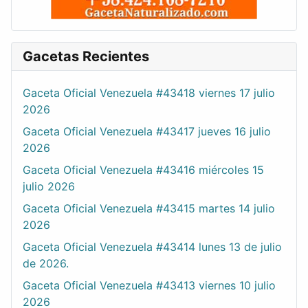
Gacetas Recientes
Gaceta Oficial Venezuela #43418 viernes 17 julio
2026
Gaceta Oficial Venezuela #43417 jueves 16 julio
2026
Gaceta Oficial Venezuela #43416 miércoles 15
julio 2026
Gaceta Oficial Venezuela #43415 martes 14 julio
2026
Gaceta Oficial Venezuela #43414 lunes 13 de julio
de 2026.
Gaceta Oficial Venezuela #43413 viernes 10 julio
2026