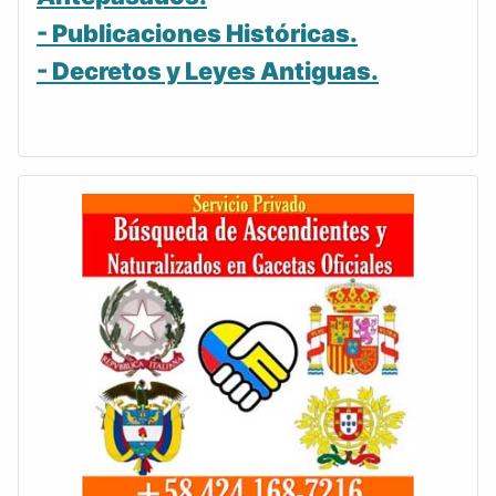
- Publicaciones Históricas.
- Decretos y Leyes Antiguas.