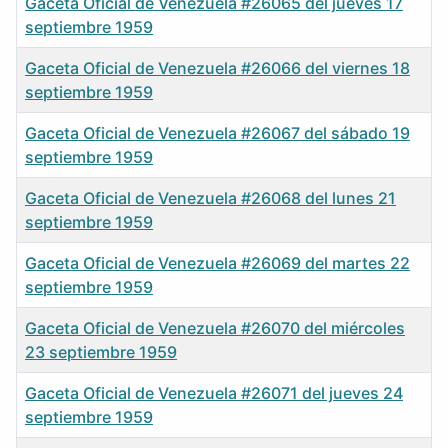
Gaceta Oficial de Venezuela #26065 del jueves 17
septiembre 1959
Gaceta Oficial de Venezuela #26066 del viernes 18
septiembre 1959
Gaceta Oficial de Venezuela #26067 del sábado 19
septiembre 1959
Gaceta Oficial de Venezuela #26068 del lunes 21
septiembre 1959
Gaceta Oficial de Venezuela #26069 del martes 22
septiembre 1959
Gaceta Oficial de Venezuela #26070 del miércoles
23 septiembre 1959
Gaceta Oficial de Venezuela #26071 del jueves 24
septiembre 1959