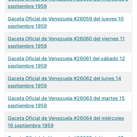
septiembre 1959
Gaceta Oficial de Venezuela #26059 del jueves 10
septiembre 1959
Gaceta Oficial de Venezuela #26060 del viernes 11
septiembre 1959
Gaceta Oficial de Venezuela #26061 del sábado 12
septiembre 1959
Gaceta Oficial de Venezuela #26062 del lunes 14
septiembre 1959
Gaceta Oficial de Venezuela #26063 del martes 15
septiembre 1959
Gaceta Oficial de Venezuela #26064 del miércoles
16 septiembre 1959