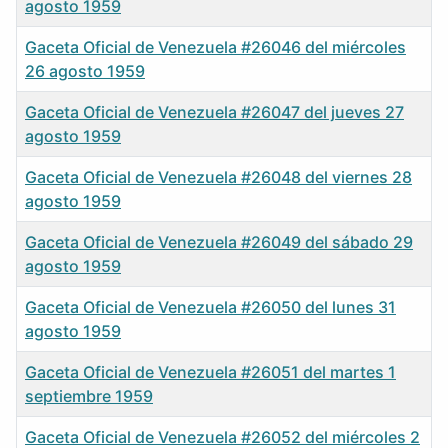
agosto 1959
Gaceta Oficial de Venezuela #26046 del miércoles
26 agosto 1959
Gaceta Oficial de Venezuela #26047 del jueves 27
agosto 1959
Gaceta Oficial de Venezuela #26048 del viernes 28
agosto 1959
Gaceta Oficial de Venezuela #26049 del sábado 29
agosto 1959
Gaceta Oficial de Venezuela #26050 del lunes 31
agosto 1959
Gaceta Oficial de Venezuela #26051 del martes 1
septiembre 1959
Gaceta Oficial de Venezuela #26052 del miércoles 2