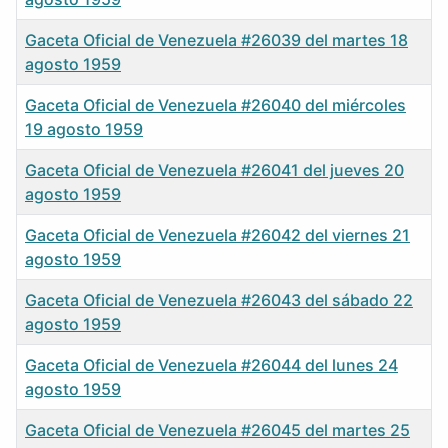
Gaceta Oficial de Venezuela #26039 del martes 18
agosto 1959
Gaceta Oficial de Venezuela #26040 del miércoles
19 agosto 1959
Gaceta Oficial de Venezuela #26041 del jueves 20
agosto 1959
Gaceta Oficial de Venezuela #26042 del viernes 21
agosto 1959
Gaceta Oficial de Venezuela #26043 del sábado 22
agosto 1959
Gaceta Oficial de Venezuela #26044 del lunes 24
agosto 1959
Gaceta Oficial de Venezuela #26045 del martes 25