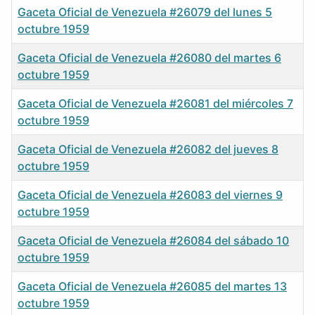
Gaceta Oficial de Venezuela #26079 del lunes 5
octubre 1959
Gaceta Oficial de Venezuela #26080 del martes 6
octubre 1959
Gaceta Oficial de Venezuela #26081 del miércoles 7
octubre 1959
Gaceta Oficial de Venezuela #26082 del jueves 8
octubre 1959
Gaceta Oficial de Venezuela #26083 del viernes 9
octubre 1959
Gaceta Oficial de Venezuela #26084 del sábado 10
octubre 1959
Gaceta Oficial de Venezuela #26085 del martes 13
octubre 1959