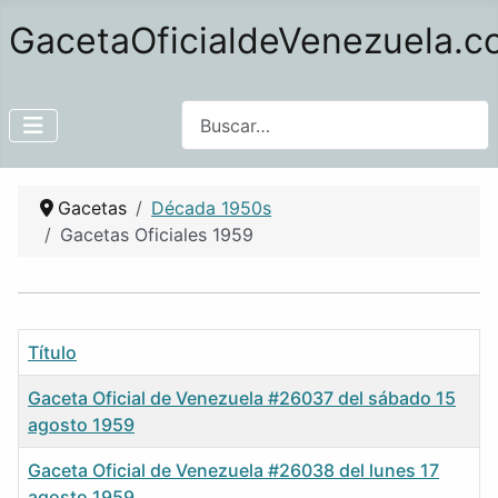
GacetaOficialdeVenezuela.
Buscar
Gacetas
Década 1950s
Gacetas Oficiales 1959
Título
Gaceta Oficial de Venezuela #26037 del sábado 15
agosto 1959
Gaceta Oficial de Venezuela #26038 del lunes 17
agosto 1959