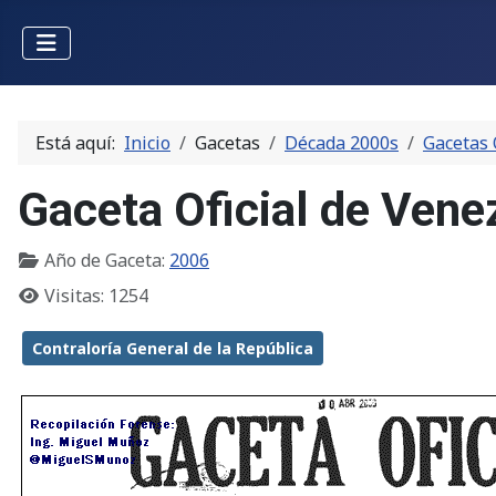
Está aquí:
Inicio
Gacetas
Década 2000s
Gacetas 
Gaceta Oficial de Ven
Año de Gaceta:
2006
Visitas: 1254
Contraloría General de la República