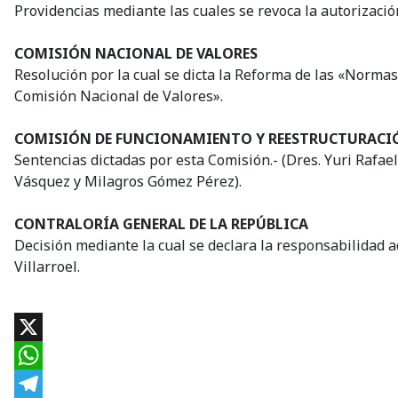
Providencias mediante las cuales se revoca la autorizació
COMISIÓN NACIONAL DE VALORES
Resolución por la cual se dicta la Reforma de las «Norma
Comisión Nacional de Valores».
COMISIÓN DE FUNCIONAMIENTO Y REESTRUCTURACIÓN
Sentencias dictadas por esta Comisión.- (Dres. Yuri Rafae
Vásquez y Milagros Gómez Pérez).
CONTRALORÍA GENERAL DE LA REPÚBLICA
Decisión mediante la cual se declara la responsabilidad 
Villarroel.
X
WhatsApp