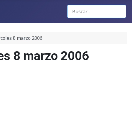
Buscar Gacetas
rcoles 8 marzo 2006
les 8 marzo 2006