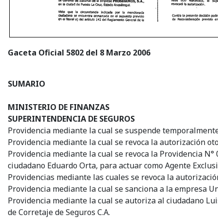
Gaceta Oficial 5802 del 8 Marzo 2006
SUMARIO
MINISTERIO DE FINANZAS
SUPERINTENDENCIA DE SEGUROS
Providencia mediante la cual se suspende temporalmente 
Providencia mediante la cual se revoca la autorización ot
Providencia mediante la cual se revoca la Providencia N°
ciudadano Eduardo Orta, para actuar como Agente Exclusiv
Providencias mediante las cuales se revoca la autorizaci
Providencia mediante la cual se sanciona a la empresa Un
Providencia mediante la cual se autoriza al ciudadano Lu
de Corretaje de Seguros C.A.