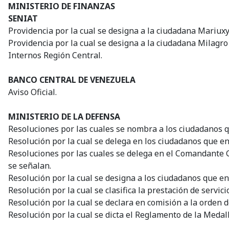
MINISTERIO DE FINANZAS
SENIAT
Providencia por la cual se designa a la ciudadana Mariux
Providencia por la cual se designa a la ciudadana Milagro
Internos Región Central.
BANCO CENTRAL DE VENEZUELA
Aviso Oficial.
MINISTERIO DE LA DEFENSA
Resoluciones por las cuales se nombra a los ciudadanos qu
Resolución por la cual se delega en los ciudadanos que en 
Resoluciones por las cuales se delega en el Comandante G
se señalan.
Resolución por la cual se designa a los ciudadanos que en
Resolución por la cual se clasifica la prestación de servi
Resolución por la cual se declara en comisión a la orden d
Resolución por la cual se dicta el Reglamento de la Meda