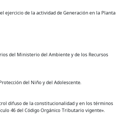
l ejercicio de la actividad de Generación en la Planta
rios del Ministerio del Ambiente y de los Recursos
Protección del Niño y del Adolescente.
rol difuso de la constitucionalidad y en los términos
ículo 46 del Código Orgánico Tributario vigente».