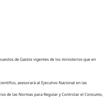
puestos de Gastos vigentes de los ministerios que en
entífico, asesorará al Ejecutivo Nacional en las
ntivo de las Normas para Regular y Controlar el Consumo,