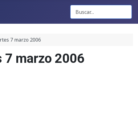
Buscar Gacetas
rtes 7 marzo 2006
s 7 marzo 2006