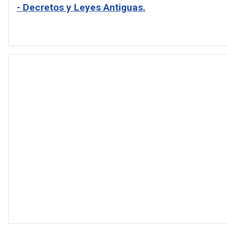
- Decretos y Leyes Antiguas.