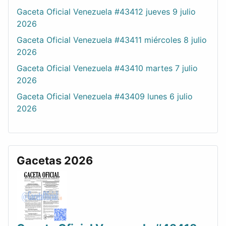
Gaceta Oficial Venezuela #43412 jueves 9 julio
2026
Gaceta Oficial Venezuela #43411 miércoles 8 julio
2026
Gaceta Oficial Venezuela #43410 martes 7 julio
2026
Gaceta Oficial Venezuela #43409 lunes 6 julio
2026
Gacetas 2026