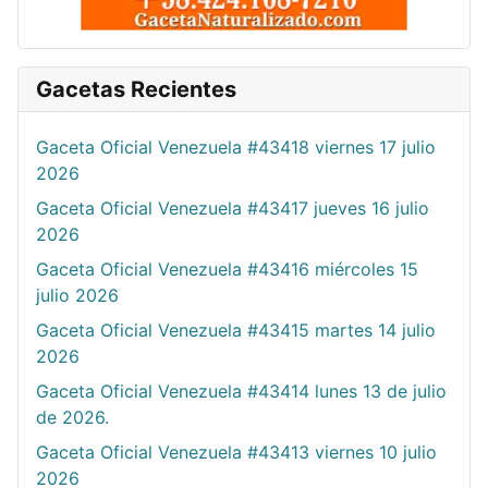
Gacetas Recientes
Gaceta Oficial Venezuela #43418 viernes 17 julio
2026
Gaceta Oficial Venezuela #43417 jueves 16 julio
2026
Gaceta Oficial Venezuela #43416 miércoles 15
julio 2026
Gaceta Oficial Venezuela #43415 martes 14 julio
2026
Gaceta Oficial Venezuela #43414 lunes 13 de julio
de 2026.
Gaceta Oficial Venezuela #43413 viernes 10 julio
2026