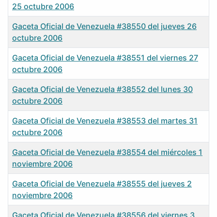
25 octubre 2006
Gaceta Oficial de Venezuela #38550 del jueves 26
octubre 2006
Gaceta Oficial de Venezuela #38551 del viernes 27
octubre 2006
Gaceta Oficial de Venezuela #38552 del lunes 30
octubre 2006
Gaceta Oficial de Venezuela #38553 del martes 31
octubre 2006
Gaceta Oficial de Venezuela #38554 del miércoles 1
noviembre 2006
Gaceta Oficial de Venezuela #38555 del jueves 2
noviembre 2006
Gaceta Oficial de Venezuela #38556 del viernes 3