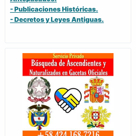
- Publicaciones Históricas.
- Decretos y Leyes Antiguas.