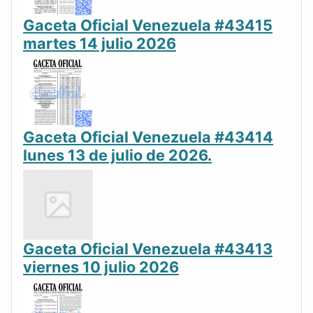
Gaceta Oficial Venezuela #43415
martes 14 julio 2026
Gaceta Oficial Venezuela #43414
lunes 13 de julio de 2026.
Gaceta Oficial Venezuela #43413
viernes 10 julio 2026