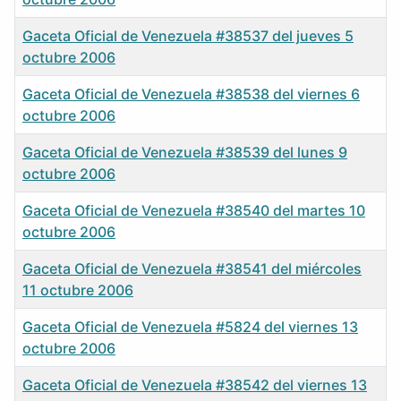
Gaceta Oficial de Venezuela #38537 del jueves 5
octubre 2006
Gaceta Oficial de Venezuela #38538 del viernes 6
octubre 2006
Gaceta Oficial de Venezuela #38539 del lunes 9
octubre 2006
Gaceta Oficial de Venezuela #38540 del martes 10
octubre 2006
Gaceta Oficial de Venezuela #38541 del miércoles
11 octubre 2006
Gaceta Oficial de Venezuela #5824 del viernes 13
octubre 2006
Gaceta Oficial de Venezuela #38542 del viernes 13