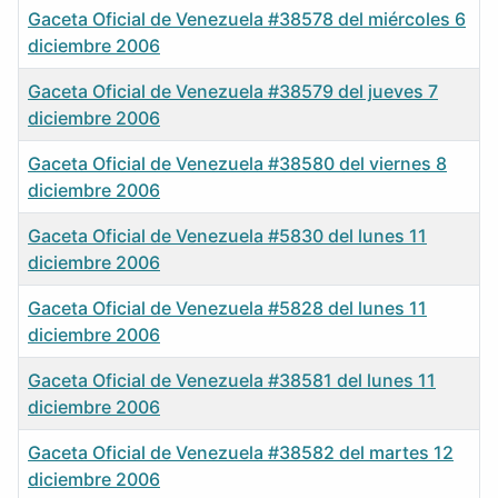
Gaceta Oficial de Venezuela #38578 del miércoles 6
diciembre 2006
Gaceta Oficial de Venezuela #38579 del jueves 7
diciembre 2006
Gaceta Oficial de Venezuela #38580 del viernes 8
diciembre 2006
Gaceta Oficial de Venezuela #5830 del lunes 11
diciembre 2006
Gaceta Oficial de Venezuela #5828 del lunes 11
diciembre 2006
Gaceta Oficial de Venezuela #38581 del lunes 11
diciembre 2006
Gaceta Oficial de Venezuela #38582 del martes 12
diciembre 2006