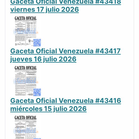
Gaceta Oficial Venezuela #43418
viernes 17 julio 2026
Gaceta Oficial Venezuela #43417
jueves 16 julio 2026
Gaceta Oficial Venezuela #43416
miércoles 15 julio 2026