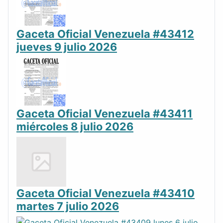
Gaceta Oficial Venezuela #43412
jueves 9 julio 2026
Gaceta Oficial Venezuela #43411
miércoles 8 julio 2026
Gaceta Oficial Venezuela #43410
martes 7 julio 2026