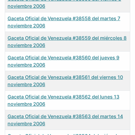
noviembre 2006
Gaceta Oficial de Venezuela #38558 del martes 7
noviembre 2006
Gaceta Oficial de Venezuela #38559 del miércoles 8
noviembre 2006
Gaceta Oficial de Venezuela #38560 del jueves 9
noviembre 2006
Gaceta Oficial de Venezuela #38561 del viernes 10
noviembre 2006
Gaceta Oficial de Venezuela #38562 del lunes 13
noviembre 2006
Gaceta Oficial de Venezuela #38563 del martes 14
noviembre 2006