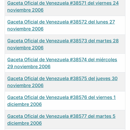
Gaceta Oficial de Venezuela #38571 del viernes 24
noviembre 2006
Gaceta Oficial de Venezuela #38572 del lunes 27
noviembre 2006
Gaceta Oficial de Venezuela #38573 del martes 28
noviembre 2006
Gaceta Oficial de Venezuela #38574 del miércoles
29 noviembre 2006
Gaceta Oficial de Venezuela #38575 del jueves 30
noviembre 2006
Gaceta Oficial de Venezuela #38576 del viernes 1
diciembre 2006
Gaceta Oficial de Venezuela #38577 del martes 5
diciembre 2006