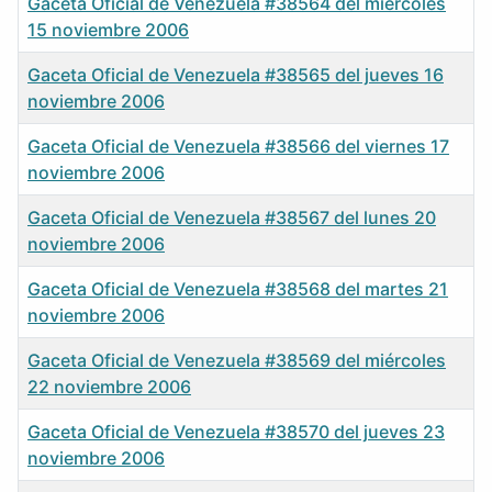
Gaceta Oficial de Venezuela #38564 del miércoles
15 noviembre 2006
Gaceta Oficial de Venezuela #38565 del jueves 16
noviembre 2006
Gaceta Oficial de Venezuela #38566 del viernes 17
noviembre 2006
Gaceta Oficial de Venezuela #38567 del lunes 20
noviembre 2006
Gaceta Oficial de Venezuela #38568 del martes 21
noviembre 2006
Gaceta Oficial de Venezuela #38569 del miércoles
22 noviembre 2006
Gaceta Oficial de Venezuela #38570 del jueves 23
noviembre 2006