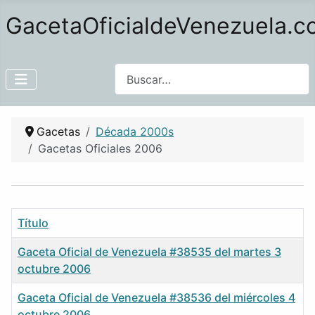
GacetaOficialdeVenezuela.
Buscar
Gacetas
Década 2000s
Gacetas Oficiales 2006
Título
Gaceta Oficial de Venezuela #38535 del martes 3
octubre 2006
Gaceta Oficial de Venezuela #38536 del miércoles 4
octubre 2006