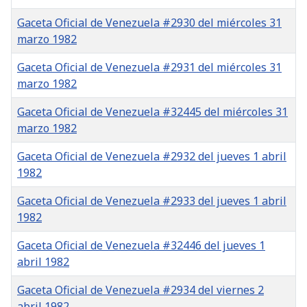
Gaceta Oficial de Venezuela #2930 del miércoles 31
marzo 1982
Gaceta Oficial de Venezuela #2931 del miércoles 31
marzo 1982
Gaceta Oficial de Venezuela #32445 del miércoles 31
marzo 1982
Gaceta Oficial de Venezuela #2932 del jueves 1 abril
1982
Gaceta Oficial de Venezuela #2933 del jueves 1 abril
1982
Gaceta Oficial de Venezuela #32446 del jueves 1
abril 1982
Gaceta Oficial de Venezuela #2934 del viernes 2
abril 1982