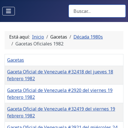
Buscar Gacetas
Está aquí:
Inicio
Gacetas
Década 1980s
Gacetas Oficiales 1982
Gacetas
Gaceta Oficial de Venezuela #32418 del jueves 18
febrero 1982
Gaceta Oficial de Venezuela #2920 del viernes 19
febrero 1982
Gaceta Oficial de Venezuela #32419 del viernes 19
febrero 1982
Gaceta Oficial de Venezuela #2921 del miércoles 24