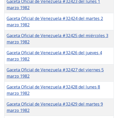
Gaceta Oficial de Venezuela #32423 del lunes 1
marzo 1982
Gaceta Oficial de Venezuela #32424 del martes 2
marzo 1982
Gaceta Oficial de Venezuela #32425 del miércoles 3
marzo 1982
Gaceta Oficial de Venezuela #32426 del jueves 4
marzo 1982
Gaceta Oficial de Venezuela #32427 del viernes 5
marzo 1982
Gaceta Oficial de Venezuela #32428 del lunes 8
marzo 1982
Gaceta Oficial de Venezuela #32429 del martes 9
marzo 1982