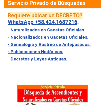
Servicio Privado de Búsquedas
Requiere ubicar un DECRETO?
WhatsApp +58.424.1687216
.
- Naturalizados en Gacetas Oficiales.
- Nacionalizados en Gacetas Oficiales.
- Genealogía y Rastreo de Antepasados.
- Publicaciones Históricas.
- Decretos y Leyes Antiguas.