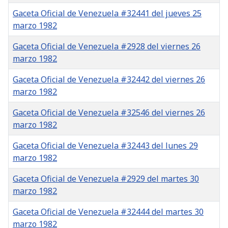
Gaceta Oficial de Venezuela #32441 del jueves 25
marzo 1982
Gaceta Oficial de Venezuela #2928 del viernes 26
marzo 1982
Gaceta Oficial de Venezuela #32442 del viernes 26
marzo 1982
Gaceta Oficial de Venezuela #32546 del viernes 26
marzo 1982
Gaceta Oficial de Venezuela #32443 del lunes 29
marzo 1982
Gaceta Oficial de Venezuela #2929 del martes 30
marzo 1982
Gaceta Oficial de Venezuela #32444 del martes 30
marzo 1982