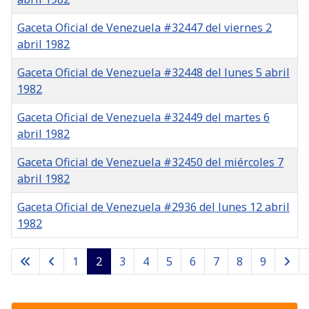
Gaceta Oficial de Venezuela #32447 del viernes 2
abril 1982
Gaceta Oficial de Venezuela #32448 del lunes 5 abril
1982
Gaceta Oficial de Venezuela #32449 del martes 6
abril 1982
Gaceta Oficial de Venezuela #32450 del miércoles 7
abril 1982
Gaceta Oficial de Venezuela #2936 del lunes 12 abril
1982
Gacetas
1
2
3
4
5
6
7
8
9
Página 2 de 9