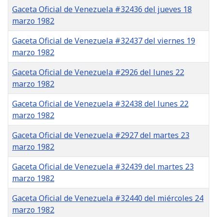
Gaceta Oficial de Venezuela #32436 del jueves 18
marzo 1982
Gaceta Oficial de Venezuela #32437 del viernes 19
marzo 1982
Gaceta Oficial de Venezuela #2926 del lunes 22
marzo 1982
Gaceta Oficial de Venezuela #32438 del lunes 22
marzo 1982
Gaceta Oficial de Venezuela #2927 del martes 23
marzo 1982
Gaceta Oficial de Venezuela #32439 del martes 23
marzo 1982
Gaceta Oficial de Venezuela #32440 del miércoles 24
marzo 1982