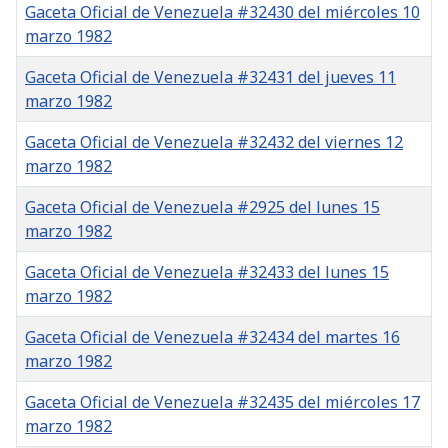
Gaceta Oficial de Venezuela #32430 del miércoles 10
marzo 1982
Gaceta Oficial de Venezuela #32431 del jueves 11
marzo 1982
Gaceta Oficial de Venezuela #32432 del viernes 12
marzo 1982
Gaceta Oficial de Venezuela #2925 del lunes 15
marzo 1982
Gaceta Oficial de Venezuela #32433 del lunes 15
marzo 1982
Gaceta Oficial de Venezuela #32434 del martes 16
marzo 1982
Gaceta Oficial de Venezuela #32435 del miércoles 17
marzo 1982