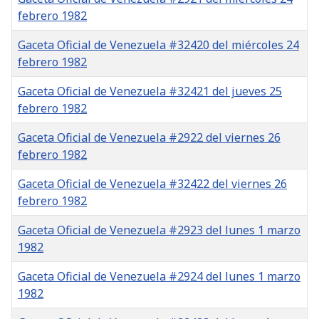
febrero 1982
Gaceta Oficial de Venezuela #32420 del miércoles 24
febrero 1982
Gaceta Oficial de Venezuela #32421 del jueves 25
febrero 1982
Gaceta Oficial de Venezuela #2922 del viernes 26
febrero 1982
Gaceta Oficial de Venezuela #32422 del viernes 26
febrero 1982
Gaceta Oficial de Venezuela #2923 del lunes 1 marzo
1982
Gaceta Oficial de Venezuela #2924 del lunes 1 marzo
1982