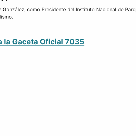
 González, como Presidente del Instituto Nacional de Par
lismo.
a la Gaceta Oficial 7035