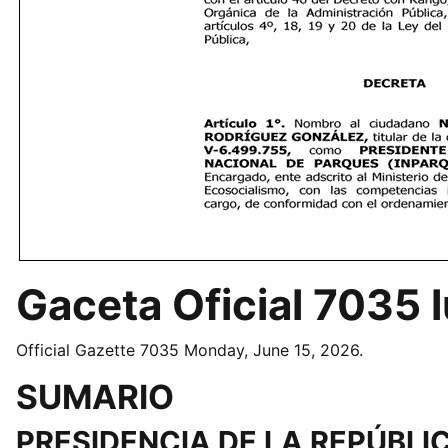
Gaceta Oficial 7035 
Official Gazette 7035 Monday, June 15, 2026.
SUMARIO
PRESIDENCIA DE LA REPÚBLI