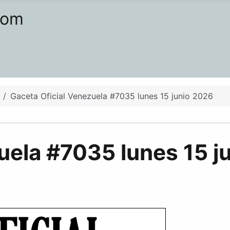
com
Gaceta Oficial Venezuela #7035 lunes 15 junio 2026
uela #7035 lunes 15 j