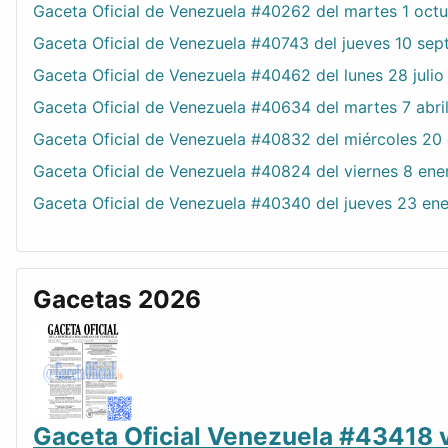
Gaceta Oficial de Venezuela #40262 del martes 1 oct
Gaceta Oficial de Venezuela #40743 del jueves 10 se
Gaceta Oficial de Venezuela #40462 del lunes 28 julio
Gaceta Oficial de Venezuela #40634 del martes 7 abri
Gaceta Oficial de Venezuela #40832 del miércoles 20
Gaceta Oficial de Venezuela #40824 del viernes 8 ene
Gaceta Oficial de Venezuela #40340 del jueves 23 en
Gacetas 2026
Gaceta Oficial Venezuela #43418 v