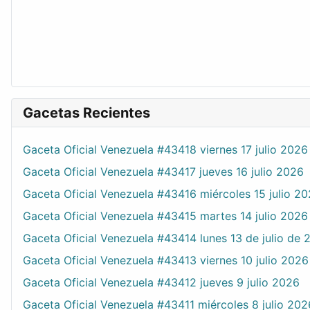
Gacetas Recientes
Gaceta Oficial Venezuela #43418 viernes 17 julio 2026
Gaceta Oficial Venezuela #43417 jueves 16 julio 2026
Gaceta Oficial Venezuela #43416 miércoles 15 julio 2
Gaceta Oficial Venezuela #43415 martes 14 julio 2026
Gaceta Oficial Venezuela #43414 lunes 13 de julio de 
Gaceta Oficial Venezuela #43413 viernes 10 julio 2026
Gaceta Oficial Venezuela #43412 jueves 9 julio 2026
Gaceta Oficial Venezuela #43411 miércoles 8 julio 202