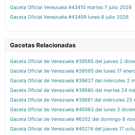
Gaceta Oficial Venezuela #43410 martes 7 julio 2026
Gaceta Oficial Venezuela #43409 lunes 6 julio 2026
Gacetas Relacionadas
Gaceta Oficial de Venezuela #39565 del jueves 2 dic
Gaceta Oficial de Venezuela #39595 del lunes 17 ener
Gaceta Oficial de Venezuela #39627 del miércoles 2 
Gaceta Oficial de Venezuela #39680 del martes 24 m
Gaceta Oficial de Venezuela #39681 del miércoles 25
Gaceta Oficial de Venezuela #40063 del lunes 3 dici
Gaceta Oficial de Venezuela #6202 del domingo 8 no
Gaceta Oficial de Venezuela #40274 del jueves 17 oct