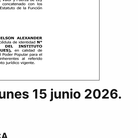
lunes 15 junio 2026.
CA