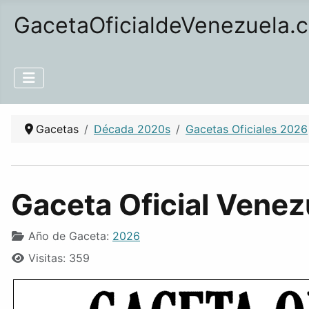
GacetaOficialdeVenezuela.
Gacetas
Década 2020s
Gacetas Oficiales 2026
Gaceta Oficial Venez
Año de Gaceta:
2026
Visitas: 359