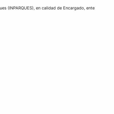
ques (INPARQUES), en calidad de Encargado, ente