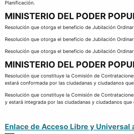
Planificación.
MINISTERIO DEL PODER POP
Resolución que otorga el beneficio de Jubilación Ordinari
Resolución que otorga el beneficio de Jubilación Ordina
Resolución que otorga el beneficio de Jubilación Ordinar
MINISTERIO DEL PODER POPU
Resolución que constituye la Comisión de Contrataciones
estará conformada por las ciudadanas y ciudadanos que 
Resolución que constituye la Comisión de Contrataciones
y estará integrada por las ciudadanas y ciudadanos que 
Enlace de Acceso Libre y Universal 