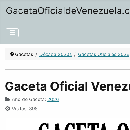
GacetaOficialdeVenezuela.
Gacetas
Década 2020s
Gacetas Oficiales 2026
Gaceta Oficial Venez
Año de Gaceta:
2026
Visitas: 398