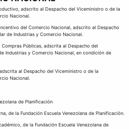
ductivo, adscrito al Despacho del Viceministro o de la
rcio Nacional.
Incentivo del Comercio Nacional, adscrito al Despacho
ular de Industrias y Comercio Nacional.
 Compras Públicas, adscrita al Despacho del
 de Industrias y Comercio Nacional, en condición de
dscrita al Despacho del Viceministro o de la
rcio Nacional.
ezolana de Planificación
rna, de la Fundación Escuela Venezolana de Planificación.
Académico, de la Fundación Escuela Venezolana de