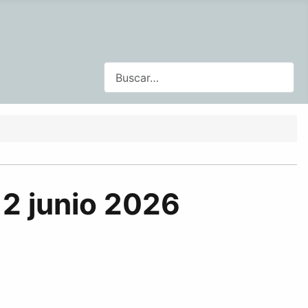
Buscar
12 junio 2026