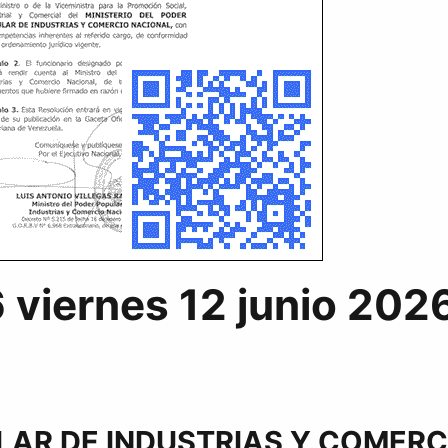
 viernes 12 junio 202
ULAR DE INDUSTRIAS Y COMER