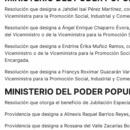
Resolución que designa a Jahdiel Isaí Pérez Martínez, c
Viceministra para la Promoción Social, Industrial y Comer
Resolución que designa a Ángel Enrique Chaparro Évora, 
del Viceministro o de la Viceministra para la Promoción S
Resolución que designa a Endrina Érika Muñoz Ramos, co
Viceministro o de la Viceministra para la Promoción Soci
Encargada.
Resolución que designa a Francys Roximar Guacarán Varel
Viceministra para la Promoción Social, Industrial y Comer
MINISTERIO DEL PODER POPU
Resolución que otorga el beneficio de Jubilación Especia
Providencia que designa a Alinexis Raquel Barrios Reyes,
Providencia que designa a Rossana del Valle Zacarías B