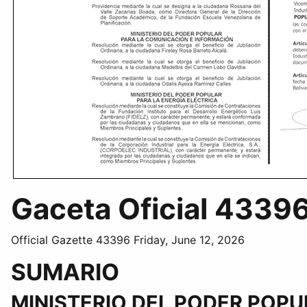
Gaceta Oficial 43396
Official Gazette 43396 Friday, June 12, 2026
SUMARIO
MINISTERIO DEL PODER POP