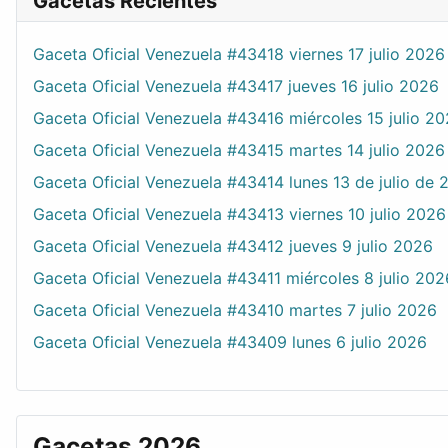
Gacetas Recientes
Gaceta Oficial Venezuela #43418 viernes 17 julio 2026
Gaceta Oficial Venezuela #43417 jueves 16 julio 2026
Gaceta Oficial Venezuela #43416 miércoles 15 julio 2
Gaceta Oficial Venezuela #43415 martes 14 julio 2026
Gaceta Oficial Venezuela #43414 lunes 13 de julio de 
Gaceta Oficial Venezuela #43413 viernes 10 julio 2026
Gaceta Oficial Venezuela #43412 jueves 9 julio 2026
Gaceta Oficial Venezuela #43411 miércoles 8 julio 202
Gaceta Oficial Venezuela #43410 martes 7 julio 2026
Gaceta Oficial Venezuela #43409 lunes 6 julio 2026
Gacetas 2026