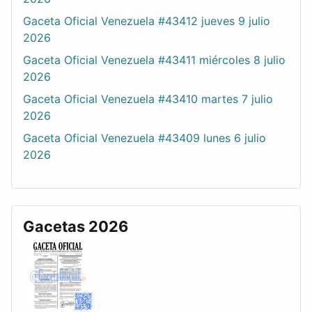
Gaceta Oficial Venezuela #43412 jueves 9 julio
2026
Gaceta Oficial Venezuela #43411 miércoles 8 julio
2026
Gaceta Oficial Venezuela #43410 martes 7 julio
2026
Gaceta Oficial Venezuela #43409 lunes 6 julio
2026
Gacetas 2026