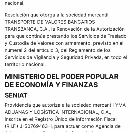
nacional.
Resolución que otorga a la sociedad mercantil
TRANSPORTE DE VALORES BANCARIOS
TRANSBANCA, C.A., la Renovación de la Autorización
para que continúe prestando los Servicios de Traslado
y Custodia de Valores con armamento, previsto en el
numeral 2 del artículo 3, del Reglamento de los
Servicios de Vigilancia y Seguridad Privada, en todo el
territorio nacional.
MINISTERIO DEL PODER POPULAR
DE ECONOMÍA Y FINANZAS
SENIAT
Providencia que autoriza a la sociedad mercantil YMA
ADUANAS Y LOGÍSTICA INTERNACIONAL, C.A.,
inscrita en el Registro Único de Información Fiscal
(R.I.F.) J-50769463-1, para actuar como Agencia de