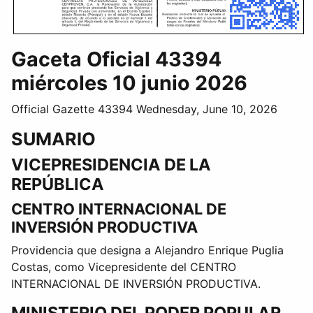
Gaceta Oficial 43394
miércoles 10 junio 2026
Official Gazette 43394 Wednesday, June 10, 2026
SUMARIO
VICEPRESIDENCIA DE LA
REPÚBLICA
CENTRO INTERNACIONAL DE
INVERSIÓN PRODUCTIVA
Providencia que designa a Alejandro Enrique Puglia
Costas, como Vicepresidente del CENTRO
INTERNACIONAL DE INVERSIÓN PRODUCTIVA.
MINISTERIO DEL PODER POPULAR