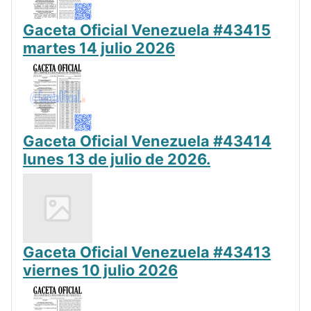
Gaceta Oficial Venezuela #43415
martes 14 julio 2026
Gaceta Oficial Venezuela #43414
lunes 13 de julio de 2026.
Gaceta Oficial Venezuela #43413
viernes 10 julio 2026