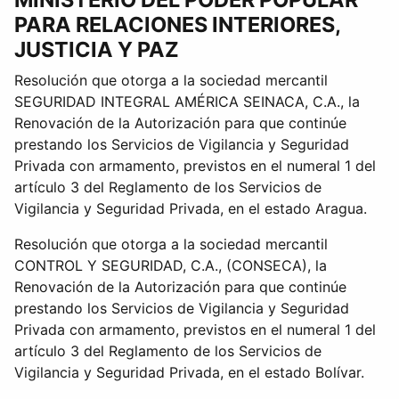
PARA RELACIONES INTERIORES,
JUSTICIA Y PAZ
Resolución que otorga a la sociedad mercantil
SEGURIDAD INTEGRAL AMÉRICA SEINACA, C.A., la
Renovación de la Autorización para que continúe
prestando los Servicios de Vigilancia y Seguridad
Privada con armamento, previstos en el numeral 1 del
artículo 3 del Reglamento de los Servicios de
Vigilancia y Seguridad Privada, en el estado Aragua.
Resolución que otorga a la sociedad mercantil
CONTROL Y SEGURIDAD, C.A., (CONSECA), la
Renovación de la Autorización para que continúe
prestando los Servicios de Vigilancia y Seguridad
Privada con armamento, previstos en el numeral 1 del
artículo 3 del Reglamento de los Servicios de
Vigilancia y Seguridad Privada, en el estado Bolívar.