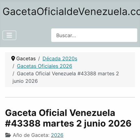
GacetaOficialdeVenezuela.
Buscar
Gacetas
Década 2020s
Gacetas Oficiales 2026
Gaceta Oficial Venezuela #43388 martes 2
junio 2026
Gaceta Oficial Venezuela
#43388 martes 2 junio 2026
Año de Gaceta:
2026