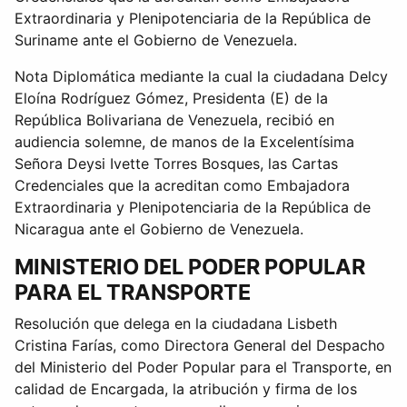
Extraordinaria y Plenipotenciaria de la República de
Suriname ante el Gobierno de Venezuela.
Nota Diplomática mediante la cual la ciudadana Delcy
Eloína Rodríguez Gómez, Presidenta (E) de la
República Bolivariana de Venezuela, recibió en
audiencia solemne, de manos de la Excelentísima
Señora Deysi Ivette Torres Bosques, las Cartas
Credenciales que la acreditan como Embajadora
Extraordinaria y Plenipotenciaria de la República de
Nicaragua ante el Gobierno de Venezuela.
MINISTERIO DEL PODER POPULAR
PARA EL TRANSPORTE
Resolución que delega en la ciudadana Lisbeth
Cristina Farías, como Directora General del Despacho
del Ministerio del Poder Popular para el Transporte, en
calidad de Encargada, la atribución y firma de los