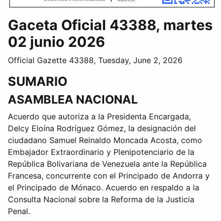
Gaceta Oficial 43388, martes
02 junio 2026
Official Gazette 43388, Tuesday, June 2, 2026
SUMARIO
ASAMBLEA NACIONAL
Acuerdo que autoriza a la Presidenta Encargada,
Delcy Eloína Rodríguez Gómez, la designación del
ciudadano Samuel Reinaldo Moncada Acosta, como
Embajador Extraordinario y Plenipotenciario de la
República Bolivariana de Venezuela ante la República
Francesa, concurrente con el Principado de Andorra y
el Principado de Mónaco. Acuerdo en respaldo a la
Consulta Nacional sobre la Reforma de la Justicia
Penal.