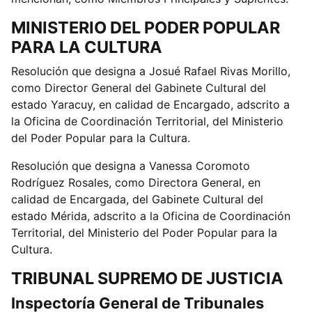
MINISTERIO DEL PODER POPULAR
PARA LA CULTURA
Resolución que designa a Josué Rafael Rivas Morillo,
como Director General del Gabinete Cultural del
estado Yaracuy, en calidad de Encargado, adscrito a
la Oficina de Coordinación Territorial, del Ministerio
del Poder Popular para la Cultura.
Resolución que designa a Vanessa Coromoto
Rodríguez Rosales, como Directora General, en
calidad de Encargada, del Gabinete Cultural del
estado Mérida, adscrito a la Oficina de Coordinación
Territorial, del Ministerio del Poder Popular para la
Cultura.
TRIBUNAL SUPREMO DE JUSTICIA
Inspectoría General de Tribunales