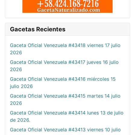
Gacetas Recientes
Gaceta Oficial Venezuela #43418 viernes 17 julio
2026
Gaceta Oficial Venezuela #43417 jueves 16 julio
2026
Gaceta Oficial Venezuela #43416 miércoles 15
julio 2026
Gaceta Oficial Venezuela #43415 martes 14 julio
2026
Gaceta Oficial Venezuela #43414 lunes 13 de julio
de 2026.
Gaceta Oficial Venezuela #43413 viernes 10 julio