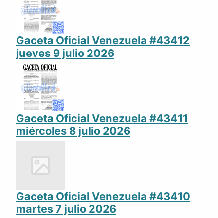
Gaceta Oficial Venezuela #43412
jueves 9 julio 2026
Gaceta Oficial Venezuela #43411
miércoles 8 julio 2026
Gaceta Oficial Venezuela #43410
martes 7 julio 2026