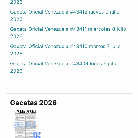
2026
Gaceta Oficial Venezuela #43412 jueves 9 julio
2026
Gaceta Oficial Venezuela #43411 miércoles 8 julio
2026
Gaceta Oficial Venezuela #43410 martes 7 julio
2026
Gaceta Oficial Venezuela #43409 lunes 6 julio
2026
Gacetas 2026