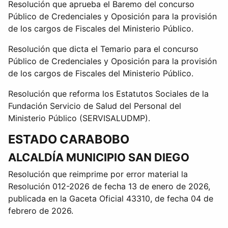
Resolución que aprueba el Baremo del concurso
Público de Credenciales y Oposición para la provisión
de los cargos de Fiscales del Ministerio Público.
Resolución que dicta el Temario para el concurso
Público de Credenciales y Oposición para la provisión
de los cargos de Fiscales del Ministerio Público.
Resolución que reforma los Estatutos Sociales de la
Fundación Servicio de Salud del Personal del
Ministerio Público (SERVISALUDMP).
ESTADO CARABOBO
ALCALDÍA MUNICIPIO SAN DIEGO
Resolución que reimprime por error material la
Resolución 012-2026 de fecha 13 de enero de 2026,
publicada en la Gaceta Oficial 43310, de fecha 04 de
febrero de 2026.