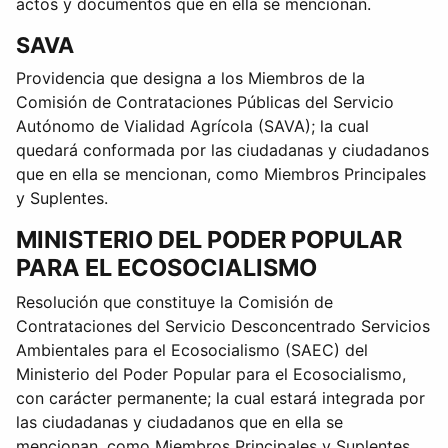
actos y documentos que en ella se mencionan.
SAVA
Providencia que designa a los Miembros de la
Comisión de Contrataciones Públicas del Servicio
Autónomo de Vialidad Agrícola (SAVA); la cual
quedará conformada por las ciudadanas y ciudadanos
que en ella se mencionan, como Miembros Principales
y Suplentes.
MINISTERIO DEL PODER POPULAR
PARA EL ECOSOCIALISMO
Resolución que constituye la Comisión de
Contrataciones del Servicio Desconcentrado Servicios
Ambientales para el Ecosocialismo (SAEC) del
Ministerio del Poder Popular para el Ecosocialismo,
con carácter permanente; la cual estará integrada por
las ciudadanas y ciudadanos que en ella se
mencionan, como Miembros Principales y Suplentes.