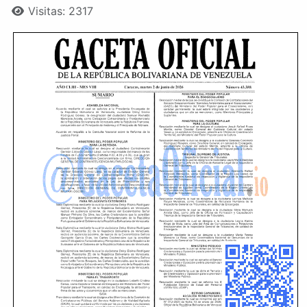
Visitas: 2317