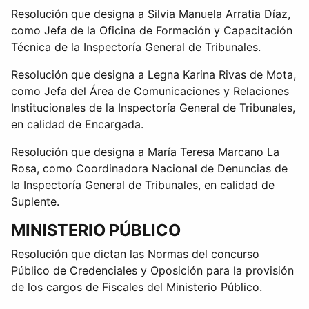
Resolución que designa a Silvia Manuela Arratia Díaz,
como Jefa de la Oficina de Formación y Capacitación
Técnica de la Inspectoría General de Tribunales.
Resolución que designa a Legna Karina Rivas de Mota,
como Jefa del Área de Comunicaciones y Relaciones
Institucionales de la Inspectoría General de Tribunales,
en calidad de Encargada.
Resolución que designa a María Teresa Marcano La
Rosa, como Coordinadora Nacional de Denuncias de
la Inspectoría General de Tribunales, en calidad de
Suplente.
MINISTERIO PÚBLICO
Resolución que dictan las Normas del concurso
Público de Credenciales y Oposición para la provisión
de los cargos de Fiscales del Ministerio Público.