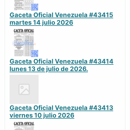
Gaceta Oficial Venezuela #43415
martes 14 julio 2026
Gaceta Oficial Venezuela #43414
lunes 13 de julio de 2026.
Gaceta Oficial Venezuela #43413
viernes 10 julio 2026