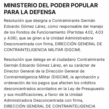
MINISTERIO DEL PODER POPULAR
PARA LA DEFENSA
Resolución que designa a Contralmirante Germán
Edoardo Gómez Lárez, como responsable del manejo
de los Fondos de Funcionamiento (Partidas 4.02, 4.03
y 4.06), que se giren a la Unidad Administradora
Desconcentrada con firma, DIRECCIÓN GENERAL DE
CONTRAINTELIGENCIA MILITAR (DGCIM).
Resolución que delega en el ciudadano Contralmirante
Germán Edoardo Gómez Lárez, en su carácter de
Director General de la Dirección General de
Contrainteligencia Militar (DIGCIM), la aprobación y
ordenación de los pagos que afecten los créditos
desconcentrados acordados en la Ley de Presupuesto
y sus modificaciones, a favor de la Unidad
Administradora Desconcentrada con firma,
DIRECCIÓN GENERAL DE CONTRAINTELIGENCIA