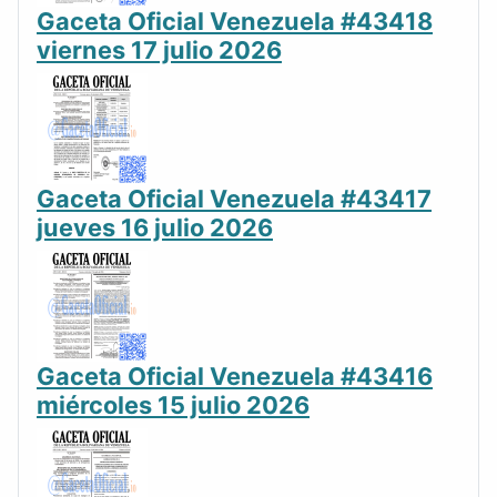
Gaceta Oficial Venezuela #43418
viernes 17 julio 2026
Gaceta Oficial Venezuela #43417
jueves 16 julio 2026
Gaceta Oficial Venezuela #43416
miércoles 15 julio 2026