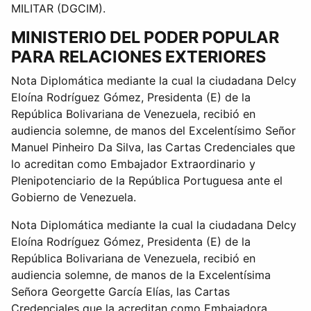
MILITAR (DGCIM).
MINISTERIO DEL PODER POPULAR
PARA RELACIONES EXTERIORES
Nota Diplomática mediante la cual la ciudadana Delcy
Eloína Rodríguez Gómez, Presidenta (E) de la
República Bolivariana de Venezuela, recibió en
audiencia solemne, de manos del Excelentísimo Señor
Manuel Pinheiro Da Silva, las Cartas Credenciales que
lo acreditan como Embajador Extraordinario y
Plenipotenciario de la República Portuguesa ante el
Gobierno de Venezuela.
Nota Diplomática mediante la cual la ciudadana Delcy
Eloína Rodríguez Gómez, Presidenta (E) de la
República Bolivariana de Venezuela, recibió en
audiencia solemne, de manos de la Excelentísima
Señora Georgette García Elías, las Cartas
Credenciales que la acreditan como Embajadora