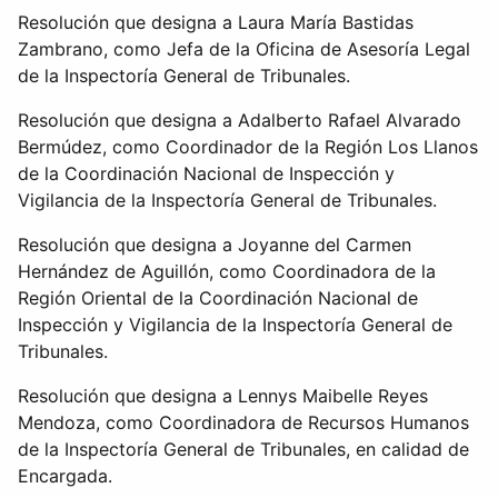
Resolución que designa a Laura María Bastidas
Zambrano, como Jefa de la Oficina de Asesoría Legal
de la Inspectoría General de Tribunales.
Resolución que designa a Adalberto Rafael Alvarado
Bermúdez, como Coordinador de la Región Los Llanos
de la Coordinación Nacional de Inspección y
Vigilancia de la Inspectoría General de Tribunales.
Resolución que designa a Joyanne del Carmen
Hernández de Aguillón, como Coordinadora de la
Región Oriental de la Coordinación Nacional de
Inspección y Vigilancia de la Inspectoría General de
Tribunales.
Resolución que designa a Lennys Maibelle Reyes
Mendoza, como Coordinadora de Recursos Humanos
de la Inspectoría General de Tribunales, en calidad de
Encargada.