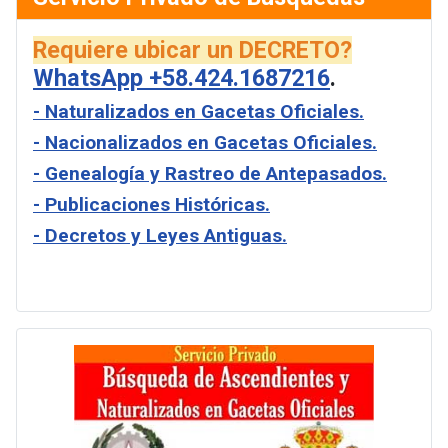
Requiere ubicar un DECRETO?
WhatsApp +58.424.1687216
.
- Naturalizados en Gacetas Oficiales.
- Nacionalizados en Gacetas Oficiales.
- Genealogía y Rastreo de Antepasados.
- Publicaciones Históricas.
- Decretos y Leyes Antiguas.