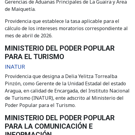
Gerencias de Aduanas Principales de La Guaira y Área
de Maiquetía.
Providencia que establece la tasa aplicable para el
cálculo de los intereses moratorios correspondiente al
mes de abril de 2026.
MINISTERIO DEL PODER POPULAR
PARA EL TURISMO
INATUR
Providencia que designa a Delia Yelitza Torrealba
Pinzón, como Gerente de la Unidad Estadal del estado
Aragua, en calidad de Encargada, del Instituto Nacional
de Turismo (INATUR), ente adscrito al Ministerio del
Poder Popular para el Turismo.
MINISTERIO DEL PODER POPULAR
PARA LA COMUNICACIÓN E
INFORMACIÓN