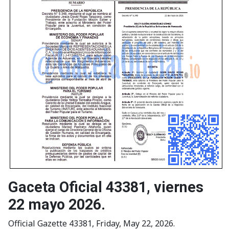
Gaceta Oficial 43381, viernes
22 mayo 2026.
Official Gazette 43381, Friday, May 22, 2026.