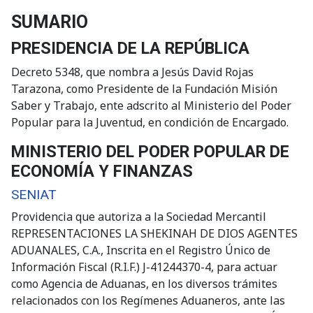
SUMARIO
PRESIDENCIA DE LA REPÚBLICA
Decreto 5348, que nombra a Jesús David Rojas
Tarazona, como Presidente de la Fundación Misión
Saber y Trabajo, ente adscrito al Ministerio del Poder
Popular para la Juventud, en condición de Encargado.
MINISTERIO DEL PODER POPULAR DE
ECONOMÍA Y FINANZAS
SENIAT
Providencia que autoriza a la Sociedad Mercantil
REPRESENTACIONES LA SHEKINAH DE DIOS AGENTES
ADUANALES, C.A., Inscrita en el Registro Único de
Información Fiscal (R.I.F.) J-41244370-4, para actuar
como Agencia de Aduanas, en los diversos trámites
relacionados con los Regímenes Aduaneros, ante las