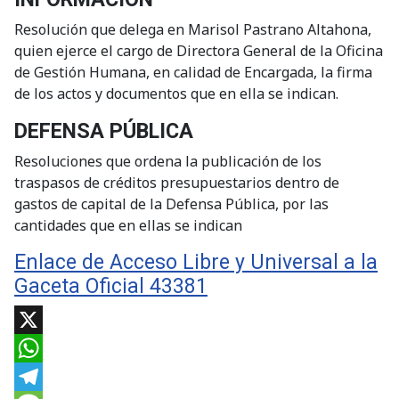
Resolución que delega en Marisol Pastrano Altahona,
quien ejerce el cargo de Directora General de la Oficina
de Gestión Humana, en calidad de Encargada, la firma
de los actos y documentos que en ella se indican.
DEFENSA PÚBLICA
Resoluciones que ordena la publicación de los
traspasos de créditos presupuestarios dentro de
gastos de capital de la Defensa Pública, por las
cantidades que en ellas se indican
Enlace de Acceso Libre y Universal a la
Gaceta Oficial 43381
X
WhatsApp