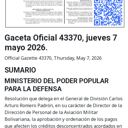
Gaceta Oficial 43370, jueves 7
mayo 2026.
Official Gazette 43370, Thursday, May 7, 2026
SUMARIO
MINISTERIO DEL PODER POPULAR
PARA LA DEFENSA
Resolución que delega en el General de División Carlos
Arturo Romero Padrón, en su carácter de Director de la
Dirección de Personal de la Aviación Militar
Bolivariana, la aprobación y ordenación de los pagos
que afecten los créditos desconcentrados acordados en