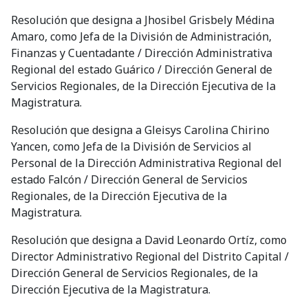
Resolución que designa a Jhosibel Grisbely Médina
Amaro, como Jefa de la División de Administración,
Finanzas y Cuentadante / Dirección Administrativa
Regional del estado Guárico / Dirección General de
Servicios Regionales, de la Dirección Ejecutiva de la
Magistratura.
Resolución que designa a Gleisys Carolina Chirino
Yancen, como Jefa de la División de Servicios al
Personal de la Dirección Administrativa Regional del
estado Falcón / Dirección General de Servicios
Regionales, de la Dirección Ejecutiva de la
Magistratura.
Resolución que designa a David Leonardo Ortíz, como
Director Administrativo Regional del Distrito Capital /
Dirección General de Servicios Regionales, de la
Dirección Ejecutiva de la Magistratura.