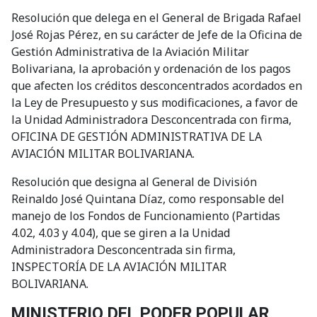
Resolución que delega en el General de Brigada Rafael
José Rojas Pérez, en su carácter de Jefe de la Oficina de
Gestión Administrativa de la Aviación Militar
Bolivariana, la aprobación y ordenación de los pagos
que afecten los créditos desconcentrados acordados en
la Ley de Presupuesto y sus modificaciones, a favor de
la Unidad Administradora Desconcentrada con firma,
OFICINA DE GESTIÓN ADMINISTRATIVA DE LA
AVIACIÓN MILITAR BOLIVARIANA.
Resolución que designa al General de División
Reinaldo José Quintana Díaz, como responsable del
manejo de los Fondos de Funcionamiento (Partidas
4.02, 4.03 y 4.04), que se giren a la Unidad
Administradora Desconcentrada sin firma,
INSPECTORÍA DE LA AVIACIÓN MILITAR
BOLIVARIANA.
MINISTERIO DEL PODER POPULAR