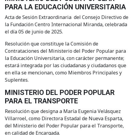
PARA LA EDUCACIÓN UNIVERSITARIA
Acta de Sesión Extraordinaria del Consejo Directivo de
la Fundación Centro Internacional Miranda, celebrada
el día 05 de junio de 2025.
Resolución que constituye la Comisión de
Contrataciones del Ministerio del Poder Popular para
la Educación Universitaria, con carácter permanente;
estará integrada por las ciudadanas y ciudadanos que
en ella se mencionan, como Miembros Principales y
Suplentes.
MINISTERIO DEL PODER POPULAR
PARA EL TRANSPORTE
Resolución que designa a María Eugenia Velásquez
Villarroel, como Directora Estadal de Nueva Esparta,
del Ministerio del Poder Popular para el Transporte,
en calidad de Encargada.