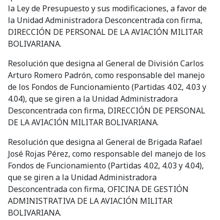
la Ley de Presupuesto y sus modificaciones, a favor de
la Unidad Administradora Desconcentrada con firma,
DIRECCIÓN DE PERSONAL DE LA AVIACIÓN MILITAR
BOLIVARIANA.
Resolución que designa al General de División Carlos
Arturo Romero Padrón, como responsable del manejo
de los Fondos de Funcionamiento (Partidas 4.02, 4.03 y
4.04), que se giren a la Unidad Administradora
Desconcentrada con firma, DIRECCIÓN DE PERSONAL
DE LA AVIACIÓN MILITAR BOLIVARIANA.
Resolución que designa al General de Brigada Rafael
José Rojas Pérez, como responsable del manejo de los
Fondos de Funcionamiento (Partidas 4.02, 4.03 y 4.04),
que se giren a la Unidad Administradora
Desconcentrada con firma, OFICINA DE GESTIÓN
ADMINISTRATIVA DE LA AVIACIÓN MILITAR
BOLIVARIANA.