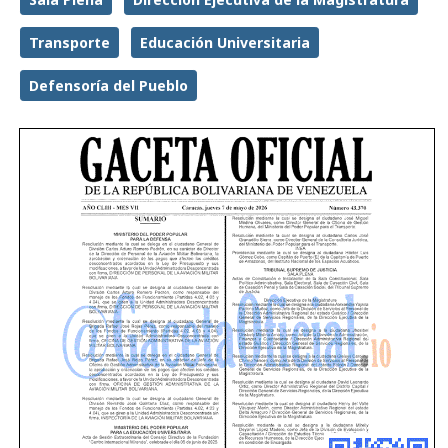
Transporte
Educación Universitaria
Defensoría del Pueblo