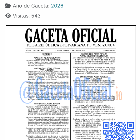
Año de Gaceta:
2026
Visitas: 543