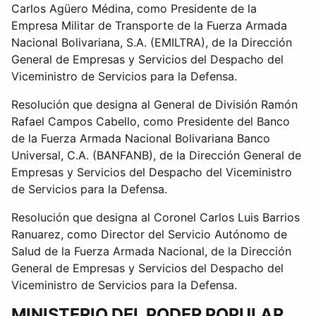
Carlos Agüero Médina, como Presidente de la
Empresa Militar de Transporte de la Fuerza Armada
Nacional Bolivariana, S.A. (EMILTRA), de la Dirección
General de Empresas y Servicios del Despacho del
Viceministro de Servicios para la Defensa.
Resolución que designa al General de División Ramón
Rafael Campos Cabello, como Presidente del Banco
de la Fuerza Armada Nacional Bolivariana Banco
Universal, C.A. (BANFANB), de la Dirección General de
Empresas y Servicios del Despacho del Viceministro
de Servicios para la Defensa.
Resolución que designa al Coronel Carlos Luis Barrios
Ranuarez, como Director del Servicio Autónomo de
Salud de la Fuerza Armada Nacional, de la Dirección
General de Empresas y Servicios del Despacho del
Viceministro de Servicios para la Defensa.
MINISTERIO DEL PODER POPULAR