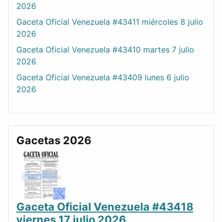
2026
Gaceta Oficial Venezuela #43411 miércoles 8 julio
2026
Gaceta Oficial Venezuela #43410 martes 7 julio
2026
Gaceta Oficial Venezuela #43409 lunes 6 julio
2026
Gacetas 2026
Gaceta Oficial Venezuela #43418
viernes 17 julio 2026