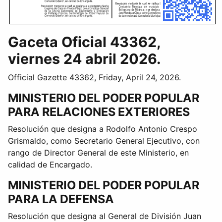
Gaceta Oficial 43362,
viernes 24 abril 2026.
Official Gazette 43362, Friday, April 24, 2026.
MINISTERIO DEL PODER POPULAR
PARA RELACIONES EXTERIORES
Resolución que designa a Rodolfo Antonio Crespo
Grismaldo, como Secretario General Ejecutivo, con
rango de Director General de este Ministerio, en
calidad de Encargado.
MINISTERIO DEL PODER POPULAR
PARA LA DEFENSA
Resolución que designa al General de División Juan