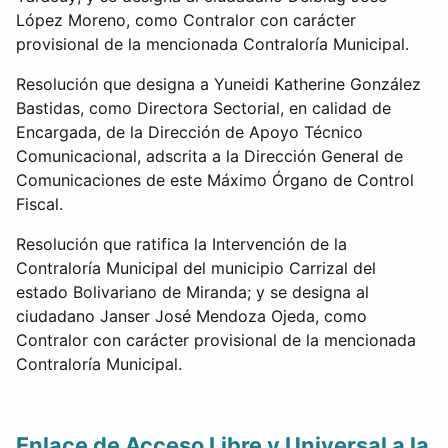
López Moreno, como Contralor con carácter
provisional de la mencionada Contraloría Municipal.
Resolución que designa a Yuneidi Katherine González
Bastidas, como Directora Sectorial, en calidad de
Encargada, de la Dirección de Apoyo Técnico
Comunicacional, adscrita a la Dirección General de
Comunicaciones de este Máximo Órgano de Control
Fiscal.
Resolución que ratifica la Intervención de la
Contraloría Municipal del municipio Carrizal del
estado Bolivariano de Miranda; y se designa al
ciudadano Janser José Mendoza Ojeda, como
Contralor con carácter provisional de la mencionada
Contraloría Municipal.
Enlace de Acceso Libre y Universal a la