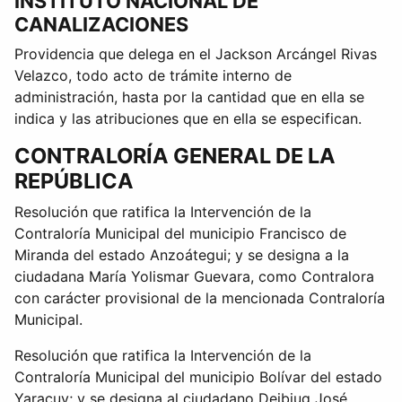
INSTITUTO NACIONAL DE
CANALIZACIONES
Providencia que delega en el Jackson Arcángel Rivas
Velazco, todo acto de trámite interno de
administración, hasta por la cantidad que en ella se
indica y las atribuciones que en ella se especifican.
CONTRALORÍA GENERAL DE LA
REPÚBLICA
Resolución que ratifica la Intervención de la
Contraloría Municipal del municipio Francisco de
Miranda del estado Anzoátegui; y se designa a la
ciudadana María Yolismar Guevara, como Contralora
con carácter provisional de la mencionada Contraloría
Municipal.
Resolución que ratifica la Intervención de la
Contraloría Municipal del municipio Bolívar del estado
Yaracuy; y se designa al ciudadano Deibiug José