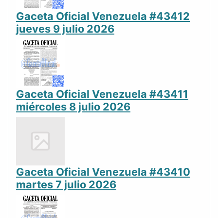
Gaceta Oficial Venezuela #43412
jueves 9 julio 2026
Gaceta Oficial Venezuela #43411
miércoles 8 julio 2026
Gaceta Oficial Venezuela #43410
martes 7 julio 2026