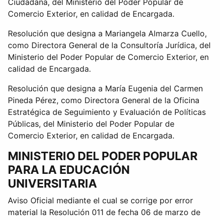
Ciudadana, del Ministerio del Poder Popular de
Comercio Exterior, en calidad de Encargada.
Resolución que designa a Mariangela Almarza Cuello,
como Directora General de la Consultoría Jurídica, del
Ministerio del Poder Popular de Comercio Exterior, en
calidad de Encargada.
Resolución que designa a María Eugenia del Carmen
Pineda Pérez, como Directora General de la Oficina
Estratégica de Seguimiento y Evaluación de Políticas
Públicas, del Ministerio del Poder Popular de
Comercio Exterior, en calidad de Encargada.
MINISTERIO DEL PODER POPULAR
PARA LA EDUCACIÓN
UNIVERSITARIA
Aviso Oficial mediante el cual se corrige por error
material la Resolución 011 de fecha 06 de marzo de