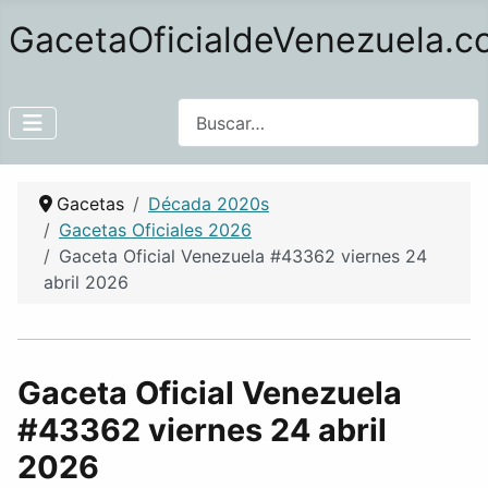
GacetaOficialdeVenezuela.
Buscar
Gacetas
Década 2020s
Gacetas Oficiales 2026
Gaceta Oficial Venezuela #43362 viernes 24
abril 2026
Gaceta Oficial Venezuela
#43362 viernes 24 abril
2026