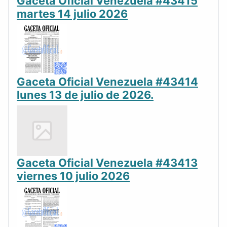
Gaceta Oficial Venezuela #43415
martes 14 julio 2026
Gaceta Oficial Venezuela #43414
lunes 13 de julio de 2026.
Gaceta Oficial Venezuela #43413
viernes 10 julio 2026