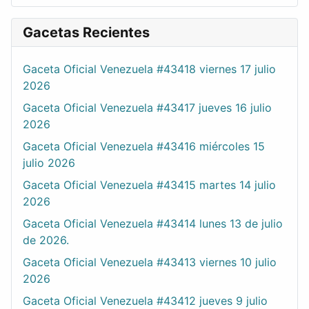
Gacetas Recientes
Gaceta Oficial Venezuela #43418 viernes 17 julio
2026
Gaceta Oficial Venezuela #43417 jueves 16 julio
2026
Gaceta Oficial Venezuela #43416 miércoles 15
julio 2026
Gaceta Oficial Venezuela #43415 martes 14 julio
2026
Gaceta Oficial Venezuela #43414 lunes 13 de julio
de 2026.
Gaceta Oficial Venezuela #43413 viernes 10 julio
2026
Gaceta Oficial Venezuela #43412 jueves 9 julio