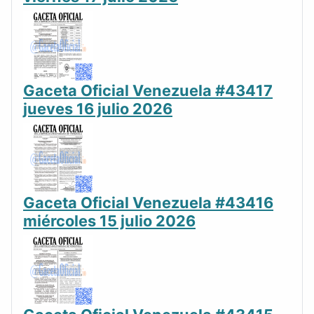
Gaceta Oficial Venezuela #43417
jueves 16 julio 2026
Gaceta Oficial Venezuela #43416
miércoles 15 julio 2026