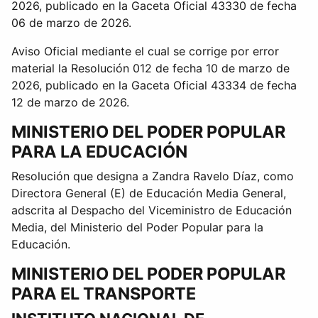
2026, publicado en la Gaceta Oficial 43330 de fecha
06 de marzo de 2026.
Aviso Oficial mediante el cual se corrige por error
material la Resolución 012 de fecha 10 de marzo de
2026, publicado en la Gaceta Oficial 43334 de fecha
12 de marzo de 2026.
MINISTERIO DEL PODER POPULAR
PARA LA EDUCACIÓN
Resolución que designa a Zandra Ravelo Díaz, como
Directora General (E) de Educación Media General,
adscrita al Despacho del Viceministro de Educación
Media, del Ministerio del Poder Popular para la
Educación.
MINISTERIO DEL PODER POPULAR
PARA EL TRANSPORTE