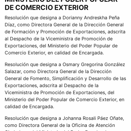
DE COMERCIO EXTERIOR
Resolución que designa a Dorianny Andreskha Peña
Díaz, como Directora General de la Dirección General
de Formación y Promoción de Exportaciones, adscrita
al Despacho de la Viceministra de Promoción de
Exportaciones, del Ministerio del Poder Popular de
Comercio Exterior, en calidad de Encargada.
Resolución que designa a Osmary Gregorina González
Salazar, como Directora General de la Dirección
General de Fomento, Simplificación y Desarrollo de las
Exportaciones, adscrita al Despacho de la
Viceministra de Promoción de Exportaciones, del
Ministerio del Poder Popular de Comercio Exterior, en
calidad de Encargada.
Resolución que designa a Johanna Rosali Páez Oñate,
como Directora General de la Oficina de Atención