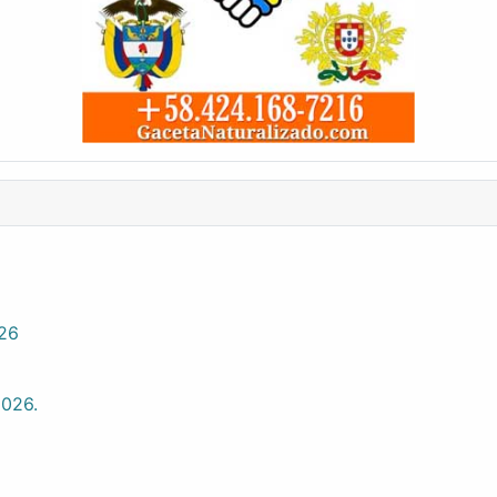
026
2026.