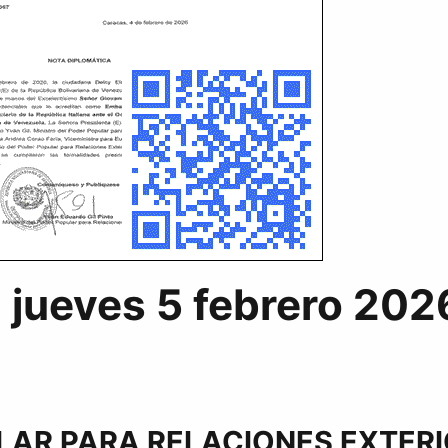
, jueves 5 febrero 202
ULAR PARA RELACIONES EXTER