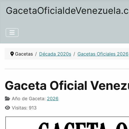
GacetaOficialdeVenezuela.
Gacetas
Década 2020s
Gacetas Oficiales 2026
Gaceta Oficial Venez
Año de Gaceta:
2026
Visitas: 913