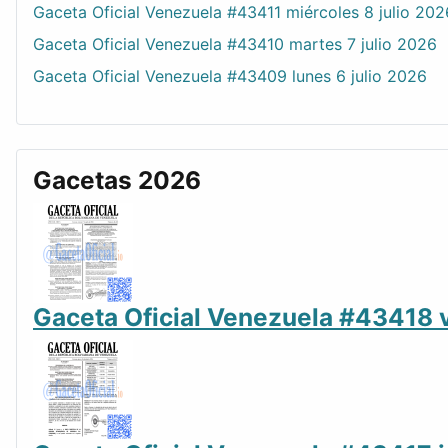
Gaceta Oficial Venezuela #43411 miércoles 8 julio 202
Gaceta Oficial Venezuela #43410 martes 7 julio 2026
Gaceta Oficial Venezuela #43409 lunes 6 julio 2026
Gacetas 2026
Gaceta Oficial Venezuela #43418 v