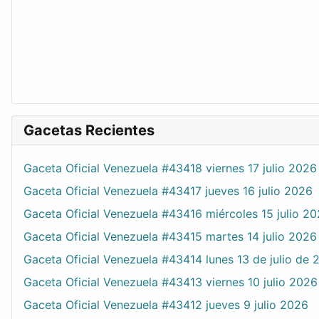
Gacetas Recientes
Gaceta Oficial Venezuela #43418 viernes 17 julio 2026
Gaceta Oficial Venezuela #43417 jueves 16 julio 2026
Gaceta Oficial Venezuela #43416 miércoles 15 julio 2
Gaceta Oficial Venezuela #43415 martes 14 julio 2026
Gaceta Oficial Venezuela #43414 lunes 13 de julio de 
Gaceta Oficial Venezuela #43413 viernes 10 julio 2026
Gaceta Oficial Venezuela #43412 jueves 9 julio 2026