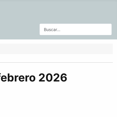
Buscar
 febrero 2026