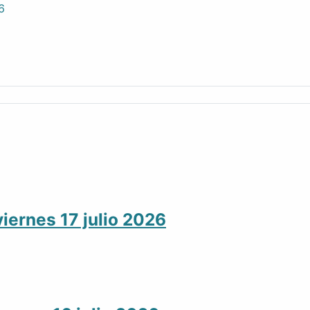
6
iernes 17 julio 2026