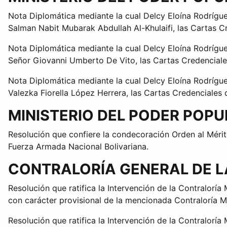
Nota Diplomática mediante la cual Delcy Eloína Rodrígue
Salman Nabit Mubarak Abdullah Al-Khulaifi, las Cartas 
Nota Diplomática mediante la cual Delcy Eloína Rodrígue
Señor Giovanni Umberto De Vito, las Cartas Credenciale
Nota Diplomática mediante la cual Delcy Eloína Rodrígue
Valezka Fiorella López Herrera, las Cartas Credenciale
MINISTERIO DEL PODER POP
Resolución que confiere la condecoración Orden al Mérito
Fuerza Armada Nacional Bolivariana.
CONTRALORÍA GENERAL DE L
Resolución que ratifica la Intervención de la Contraloría
con carácter provisional de la mencionada Contraloría M
Resolución que ratifica la Intervención de la Contralorí