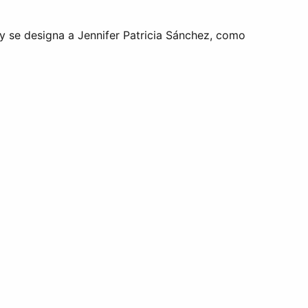
 y se designa a Jennifer Patricia Sánchez, como