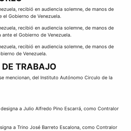
nezuela, recibió en audiencia solemne, de manos de
e el Gobierno de Venezuela.
nezuela, recibió en audiencia solemne, de manos de
a ante el Gobierno de Venezuela.
nezuela, recibió en audiencia solemne, de manos de
obierno de Venezuela.
L DE TRABAJO
se mencionan, del Instituto Autónomo Circulo de la
e designa a Julio Alfredo Pino Escarrá, como Contralor
designa a Trino José Barreto Escalona, como Contralor