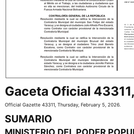
Gaceta Oficial 43311
Official Gazette 43311, Thursday, February 5, 2026.
SUMARIO
MINISTERIO DEL PODER POP