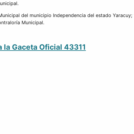
unicipal.
a Municipal del municipio Independencia del estado Yaracuy;
ntraloría Municipal.
 la Gaceta Oficial 43311