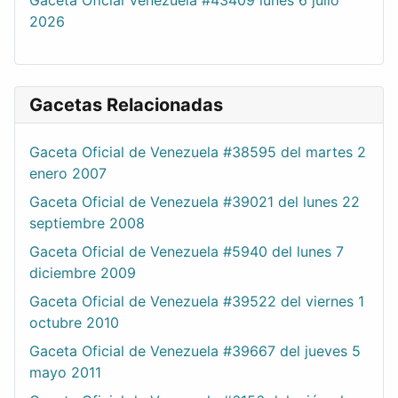
Gaceta Oficial Venezuela #43409 lunes 6 julio
2026
Gacetas Relacionadas
Gaceta Oficial de Venezuela #38595 del martes 2
enero 2007
Gaceta Oficial de Venezuela #39021 del lunes 22
septiembre 2008
Gaceta Oficial de Venezuela #5940 del lunes 7
diciembre 2009
Gaceta Oficial de Venezuela #39522 del viernes 1
octubre 2010
Gaceta Oficial de Venezuela #39667 del jueves 5
mayo 2011