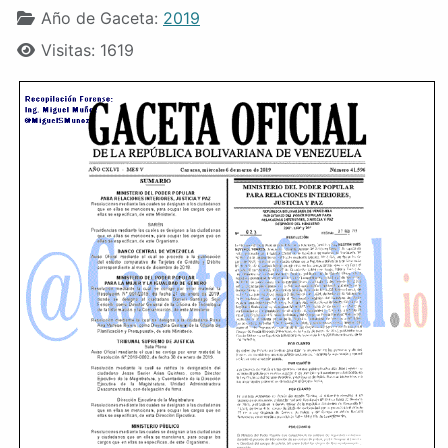
Año de Gaceta:
2019
Visitas: 1619