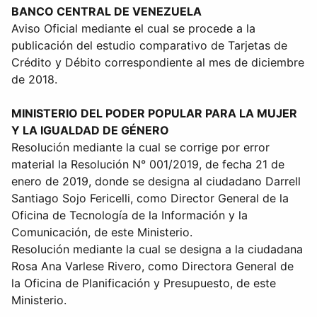
BANCO CENTRAL DE VENEZUELA
Aviso Oficial mediante el cual se procede a la
publicación del estudio comparativo de Tarjetas de
Crédito y Débito correspondiente al mes de diciembre
de 2018.
MINISTERIO DEL PODER POPULAR PARA LA MUJER
Y LA IGUALDAD DE GÉNERO
Resolución mediante la cual se corrige por error
material la Resolución N° 001/2019, de fecha 21 de
enero de 2019, donde se designa al ciudadano Darrell
Santiago Sojo Fericelli, como Director General de la
Oficina de Tecnología de la Información y la
Comunicación, de este Ministerio.
Resolución mediante la cual se designa a la ciudadana
Rosa Ana Varlese Rivero, como Directora General de
la Oficina de Planificación y Presupuesto, de este
Ministerio.