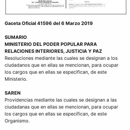
Gaceta Oficial 41596 del 6 Marzo 2019
SUMARIO
MINISTERIO DEL PODER POPULAR PARA
RELACIONES INTERIORES, JUSTICIA Y PAZ
Resoluciones mediante las cuales se designan a los
ciudadanos que en ellas se mencionan, para ocupar
los cargos que en ellas se especifican, de este
Ministerio.
SAREN
Providencias mediante las cuales se designan a las
ciudadanas que en ellas se mencionan, para ocupar
los cargos que en ellas se especifican, de este
Organismo.