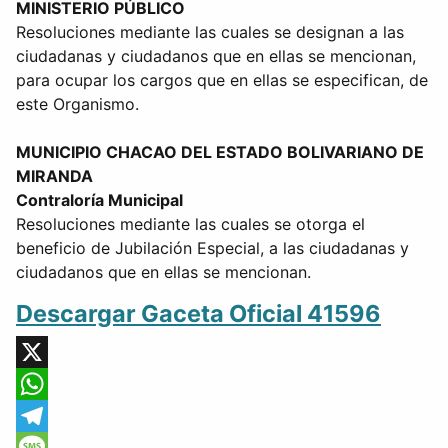
MINISTERIO PÚBLICO
Resoluciones mediante las cuales se designan a las
ciudadanas y ciudadanos que en ellas se mencionan,
para ocupar los cargos que en ellas se especifican, de
este Organismo.
MUNICIPIO CHACAO DEL ESTADO BOLIVARIANO DE
MIRANDA
Contraloría Municipal
Resoluciones mediante las cuales se otorga el
beneficio de Jubilación Especial, a las ciudadanas y
ciudadanos que en ellas se mencionan.
Descargar Gaceta Oficial 41596
X
WhatsApp