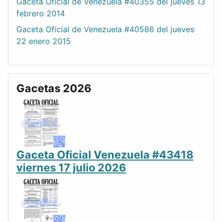
Gaceta Oficial de Venezuela #40355 del jueves 13
febrero 2014
Gaceta Oficial de Venezuela #40586 del jueves
22 enero 2015
Gacetas 2026
Gaceta Oficial Venezuela #43418
viernes 17 julio 2026