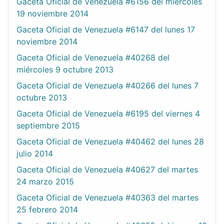
Gaceta Oficial de Venezuela #6156 del miércoles
19 noviembre 2014
Gaceta Oficial de Venezuela #6147 del lunes 17
noviembre 2014
Gaceta Oficial de Venezuela #40268 del
miércoles 9 octubre 2013
Gaceta Oficial de Venezuela #40266 del lunes 7
octubre 2013
Gaceta Oficial de Venezuela #6195 del viernes 4
septiembre 2015
Gaceta Oficial de Venezuela #40462 del lunes 28
julio 2014
Gaceta Oficial de Venezuela #40627 del martes
24 marzo 2015
Gaceta Oficial de Venezuela #40363 del martes
25 febrero 2014