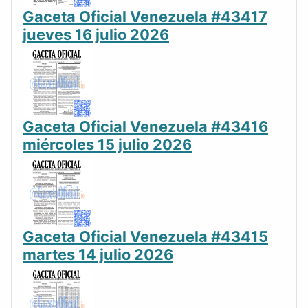
Gaceta Oficial Venezuela #43417
jueves 16 julio 2026
Gaceta Oficial Venezuela #43416
miércoles 15 julio 2026
Gaceta Oficial Venezuela #43415
martes 14 julio 2026