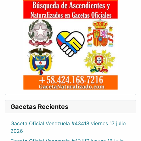
Gacetas Recientes
Gaceta Oficial Venezuela #43418 viernes 17 julio
2026