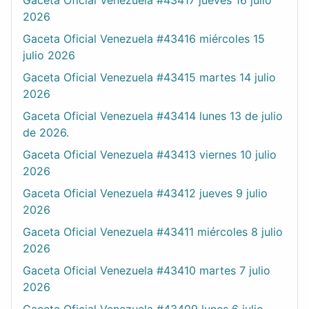
Gaceta Oficial Venezuela #43417 jueves 16 julio
2026
Gaceta Oficial Venezuela #43416 miércoles 15
julio 2026
Gaceta Oficial Venezuela #43415 martes 14 julio
2026
Gaceta Oficial Venezuela #43414 lunes 13 de julio
de 2026.
Gaceta Oficial Venezuela #43413 viernes 10 julio
2026
Gaceta Oficial Venezuela #43412 jueves 9 julio
2026
Gaceta Oficial Venezuela #43411 miércoles 8 julio
2026
Gaceta Oficial Venezuela #43410 martes 7 julio
2026