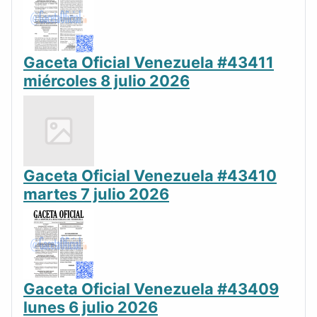
Gaceta Oficial Venezuela #43411
miércoles 8 julio 2026
Gaceta Oficial Venezuela #43410
martes 7 julio 2026
Gaceta Oficial Venezuela #43409
lunes 6 julio 2026