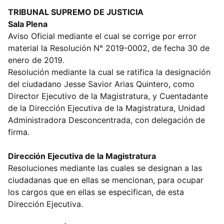
TRIBUNAL SUPREMO DE JUSTICIA
Sala Plena
Aviso Oficial mediante el cual se corrige por error
material la Resolución N° 2019-0002, de fecha 30 de
enero de 2019.
Resolución mediante la cual se ratifica la designación
del ciudadano Jesse Savior Arias Quintero, como
Director Ejecutivo de la Magistratura, y Cuentadante
de la Dirección Ejecutiva de la Magistratura, Unidad
Administradora Desconcentrada, con delegación de
firma.
Dirección Ejecutiva de la Magistratura
Resoluciones mediante las cuales se designan a las
ciudadanas que en ellas se mencionan, para ocupar
los cargos que en ellas se especifican, de esta
Dirección Ejecutiva.