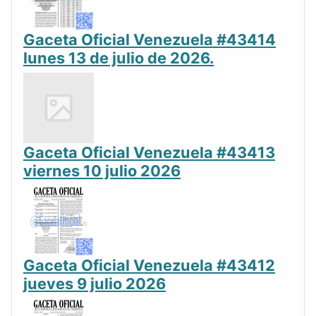
Gaceta Oficial Venezuela #43414
lunes 13 de julio de 2026.
Gaceta Oficial Venezuela #43413
viernes 10 julio 2026
Gaceta Oficial Venezuela #43412
jueves 9 julio 2026