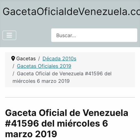
GacetaOficialdeVenezuela.
Buscar
Gacetas
Década 2010s
Gacetas Oficiales 2019
Gaceta Oficial de Venezuela #41596 del
miércoles 6 marzo 2019
Gaceta Oficial de Venezuela
#41596 del miércoles 6
marzo 2019