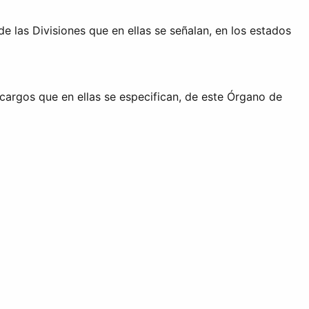
 las Divisiones que en ellas se señalan, en los estados
 cargos que en ellas se especifican, de este Órgano de