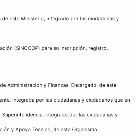
 de este Ministerio, integrado por las ciudadanas y
ación (SINCOOP) para su inscripción, registro,
de Administración y Finanzas, Encargado, de este
ente, integrada por las ciudadanas y ciudadanos que en
a Superintendencia, integrado por las ciudadanas y
ación y Apoyo Técnico, de este Organismo.