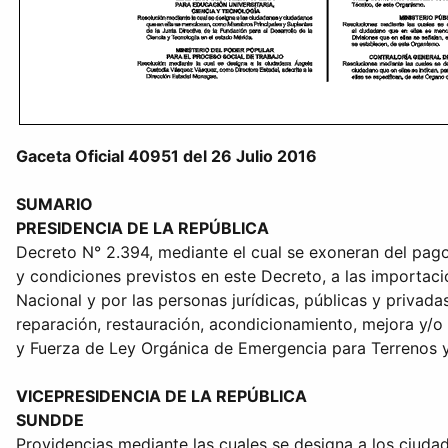
Gaceta Oficial 40951 del 26 Julio 2016
SUMARIO
PRESIDENCIA DE LA REPÚBLICA
Decreto N° 2.394, mediante el cual se exoneran del pago
y condiciones previstos en este Decreto, a las importaci
Nacional y por las personas jurídicas, públicas y privad
reparación, restauración, acondicionamiento, mejora y/o
y Fuerza de Ley Orgánica de Emergencia para Terrenos y 
VICEPRESIDENCIA DE LA REPÚBLICA
SUNDDE
Providencias mediante las cuales se designa a los ciudad