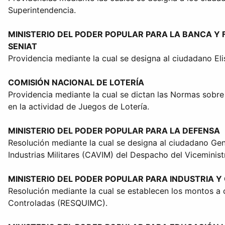
Superintendencia.
MINISTERIO DEL PODER POPULAR PARA LA BANCA Y 
SENIAT
Providencia mediante la cual se designa al ciudadano Eli
COMISIÓN NACIONAL DE LOTERÍA
Providencia mediante la cual se dictan las Normas sobre 
en la actividad de Juegos de Lotería.
MINISTERIO DEL PODER POPULAR PARA LA DEFENSA
Resolución mediante la cual se designa al ciudadano G
Industrias Militares (CAVIM) del Despacho del Viceminist
MINISTERIO DEL PODER POPULAR PARA INDUSTRIA 
Resolución mediante la cual se establecen los montos a 
Controladas (RESQUIMC).