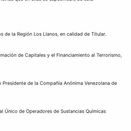
 de la Región Los Llanos, en calidad de Titular.
imación de Capitales y el Financiamiento al Terrorismo,
mo Presidente de la Compañía Anónima Venezolana de
onal Único de Operadores de Sustancias Químicas