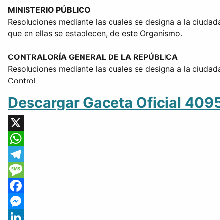
MINISTERIO PÚBLICO
Resoluciones mediante las cuales se designa a la ciudada
que en ellas se establecen, de este Organismo.
CONTRALORÍA GENERAL DE LA REPÚBLICA
Resoluciones mediante las cuales se designa a la ciudada
Control.
Descargar Gaceta Oficial 409
X
WhatsApp
Telegram
Message
Facebook
Messenger