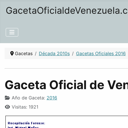
GacetaOficialdeVenezuela.
Gacetas
Década 2010s
Gacetas Oficiales 2016
Gaceta Oficial de Ve
Año de Gaceta:
2016
Visitas: 1921