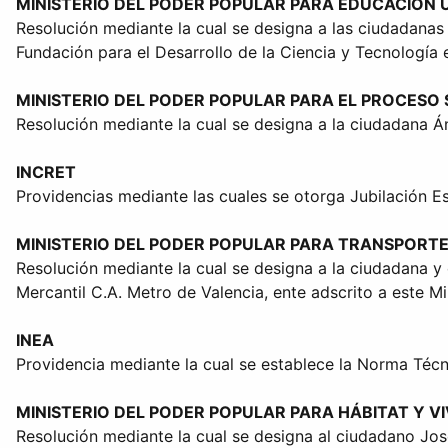
MINISTERIO DEL PODER POPULAR PARA EDUCACIÓN U
Resolución mediante la cual se designa a las ciudadanas
Fundación para el Desarrollo de la Ciencia y Tecnología 
MINISTERIO DEL PODER POPULAR PARA EL PROCESO
Resolución mediante la cual se designa a la ciudadana 
INCRET
Providencias mediante las cuales se otorga Jubilación Es
MINISTERIO DEL PODER POPULAR PARA TRANSPORTE
Resolución mediante la cual se designa a la ciudadana y
Mercantil C.A. Metro de Valencia, ente adscrito a este Min
INEA
Providencia mediante la cual se establece la Norma Técni
MINISTERIO DEL PODER POPULAR PARA HÁBITAT Y V
Resolución mediante la cual se designa al ciudadano José