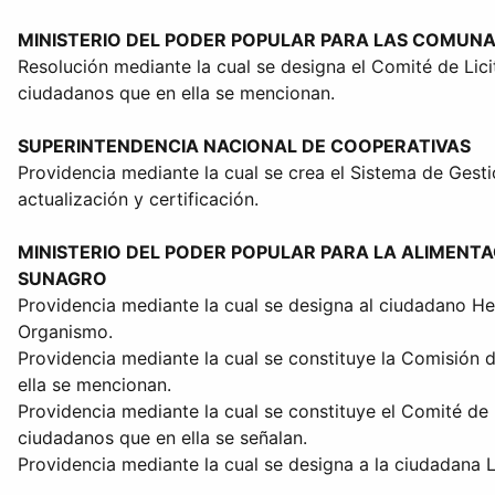
MINISTERIO DEL PODER POPULAR PARA LAS COMUNA
Resolución mediante la cual se designa el Comité de Lici
ciudadanos que en ella se mencionan.
SUPERINTENDENCIA NACIONAL DE COOPERATIVAS
Providencia mediante la cual se crea el Sistema de Gest
actualización y certificación.
MINISTERIO DEL PODER POPULAR PARA LA ALIMENT
SUNAGRO
Providencia mediante la cual se designa al ciudadano H
Organismo.
Providencia mediante la cual se constituye la Comisión
ella se mencionan.
Providencia mediante la cual se constituye el Comité de 
ciudadanos que en ella se señalan.
Providencia mediante la cual se designa a la ciudadana