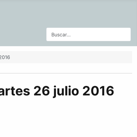
Buscar
 2016
rtes 26 julio 2016