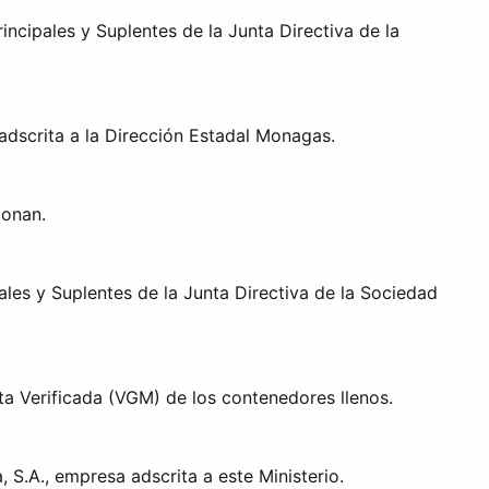
cipales y Suplentes de la Junta Directiva de la
adscrita a la Dirección Estadal Monagas.
ionan.
les y Suplentes de la Junta Directiva de la Sociedad
ta Verificada (VGM) de los contenedores llenos.
S.A., empresa adscrita a este Ministerio.