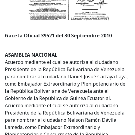
Gaceta Oficial 39521 del 30 Septiembre 2010
ASAMBLEA NACIONAL
Acuerdo mediante el cual se autoriza al ciudadano
Presidente de la República Bolivariana de Venezuela
para nombrar al ciudadano Daniel Josué Cartaya Laya,
como Embajador Extraordinario y Plenipotenciario de
la República Bolivariana de Venezuela ante el
Gobierno de la República de Guinea Ecuatorial.
Acuerdo mediante el cual se autoriza al ciudadano
Presidente de la República Bolivariana de Venezuela
para nombrar al ciudadano Nelson Ramón Dávila
Lameda, como Embajador Extraordinario y
Plenipotenciario Concurrente de la República