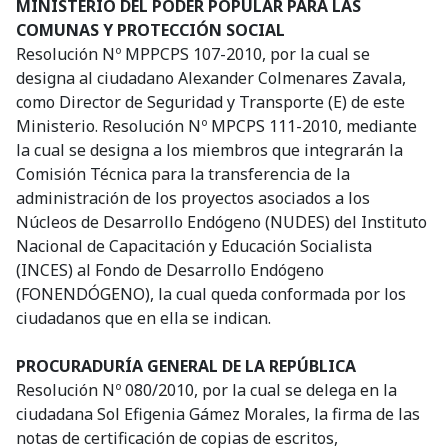
MINISTERIO DEL PODER POPULAR PARA LAS
COMUNAS Y PROTECCIÓN SOCIAL
Resolución Nº MPPCPS 107-2010, por la cual se
designa al ciudadano Alexander Colmenares Zavala,
como Director de Seguridad y Transporte (E) de este
Ministerio. Resolución Nº MPCPS 111-2010, mediante
la cual se designa a los miembros que integrarán la
Comisión Técnica para la transferencia de la
administración de los proyectos asociados a los
Núcleos de Desarrollo Endógeno (NUDES) del Instituto
Nacional de Capacitación y Educación Socialista
(INCES) al Fondo de Desarrollo Endógeno
(FONENDÓGENO), la cual queda conformada por los
ciudadanos que en ella se indican.
PROCURADURÍA GENERAL DE LA REPÚBLICA
Resolución Nº 080/2010, por la cual se delega en la
ciudadana Sol Efigenia Gámez Morales, la firma de las
notas de certificación de copias de escritos,