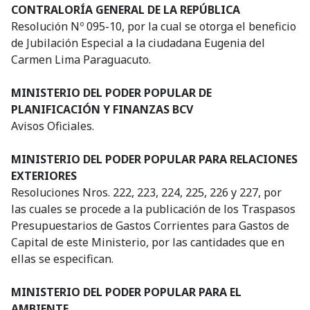
CONTRALORÍA GENERAL DE LA REPÚBLICA
Resolución Nº 095-10, por la cual se otorga el beneficio
de Jubilación Especial a la ciudadana Eugenia del
Carmen Lima Paraguacuto.
MINISTERIO DEL PODER POPULAR DE
PLANIFICACIÓN Y FINANZAS BCV
Avisos Oficiales.
MINISTERIO DEL PODER POPULAR PARA RELACIONES
EXTERIORES
Resoluciones Nros. 222, 223, 224, 225, 226 y 227, por
las cuales se procede a la publicación de los Traspasos
Presupuestarios de Gastos Corrientes para Gastos de
Capital de este Ministerio, por las cantidades que en
ellas se especifican.
MINISTERIO DEL PODER POPULAR PARA EL
AMBIENTE