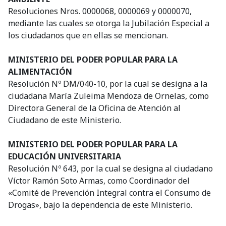
Resoluciones Nros. 0000068, 0000069 y 0000070,
mediante las cuales se otorga la Jubilación Especial a
los ciudadanos que en ellas se mencionan.
MINISTERIO DEL PODER POPULAR PARA LA
ALIMENTACIÓN
Resolución Nº DM/040-10, por la cual se designa a la
ciudadana María Zuleima Mendoza de Ornelas, como
Directora General de la Oficina de Atención al
Ciudadano de este Ministerio.
MINISTERIO DEL PODER POPULAR PARA LA
EDUCACIÓN UNIVERSITARIA
Resolución Nº 643, por la cual se designa al ciudadano
Víctor Ramón Soto Armas, como Coordinador del
«Comité de Prevención Integral contra el Consumo de
Drogas», bajo la dependencia de este Ministerio.