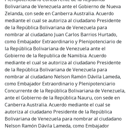
Bolivariana de Venezuela ante el Gobierno de Nueva
Zelanda, con sede en Canberra Australia. Acuerdo
mediante el cual se autoriza al ciudadano Presidente
de la República Bolivariana de Venezuela para
nombrar al ciudadano Juan Carlos Barrios Hurtado,
como Embajador Extraordinario y Plenipotenciario de
la República Bolivariana de Venezuela ante el
Gobierno de la Republica de Namibia. Acuerdo
mediante el cual se autoriza al ciudadano Presidente
de la República Bolivariana de Venezuela para
nombrar al ciudadano Nelson Ramón Dávila Lameda,
como Embajador Extraordinario y Plenipotenciario
Concurrente de la República Bolivariana de Venezuela,
ante el Gobierno de la República Nauru, con sede en
Canberra Australia. Acuerdo mediante el cual se
autoriza al ciudadano Presidente de la República
Bolivariana de Venezuela para nombrar al ciudadano
Nelson Ramón Dávila Lameda, como Embajador