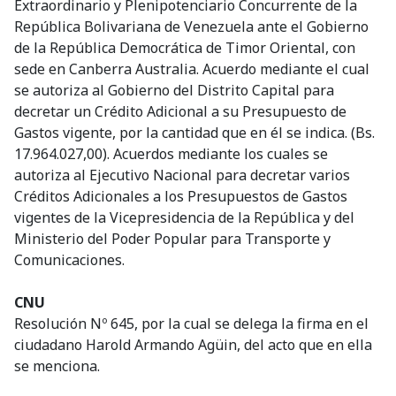
Extraordinario y Plenipotenciario Concurrente de la
República Bolivariana de Venezuela ante el Gobierno
de la República Democrática de Timor Oriental, con
sede en Canberra Australia. Acuerdo mediante el cual
se autoriza al Gobierno del Distrito Capital para
decretar un Crédito Adicional a su Presupuesto de
Gastos vigente, por la cantidad que en él se indica. (Bs.
17.964.027,00). Acuerdos mediante los cuales se
autoriza al Ejecutivo Nacional para decretar varios
Créditos Adicionales a los Presupuestos de Gastos
vigentes de la Vicepresidencia de la República y del
Ministerio del Poder Popular para Transporte y
Comunicaciones.
CNU
Resolución Nº 645, por la cual se delega la firma en el
ciudadano Harold Armando Agüin, del acto que en ella
se menciona.