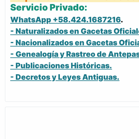
Servicio Privado:
WhatsApp +58.424.1687216
.
- Naturalizados en Gacetas Oficial
- Nacionalizados en Gacetas Ofici
- Genealogía y Rastreo de Antepa
- Publicaciones Históricas.
- Decretos y Leyes Antiguas.