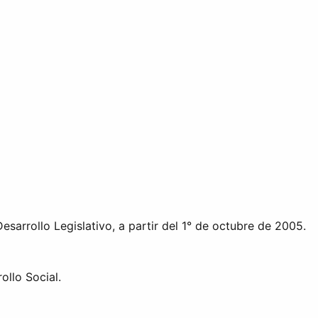
sarrollo Legislativo, a partir del 1° de octubre de 2005.
ollo Social.