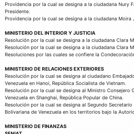
Providencia por la cual se designa a la ciudadana Nury 
Presidente.
Providencia por la cual se designa a la ciudadana Moira
MINISTERIO DEL INTERIOR Y JUSTICIA
Resolución por la cual se designa a la ciudadana Clara M
Resolución por la cual se designa a la ciudadana Clara M
Resoluciones por las cuales se confiere la Condecoració
MINISTERIO DE RELACIONES EXTERIORES
Resolución por la cual se designa al ciudadano Embajado
Venezuela en Hanoi, República Socialista de Vietnam.
Resolución por la cual se designa al Ministro Consejero 
Venezuela en Shanghai, República Popular de China.
Resolución por la cual se designa al Segundo Secretario
Bolivariana de Venezuela en los territorios bajo la Autori
MINISTERIO DE FINANZAS
SENIAT