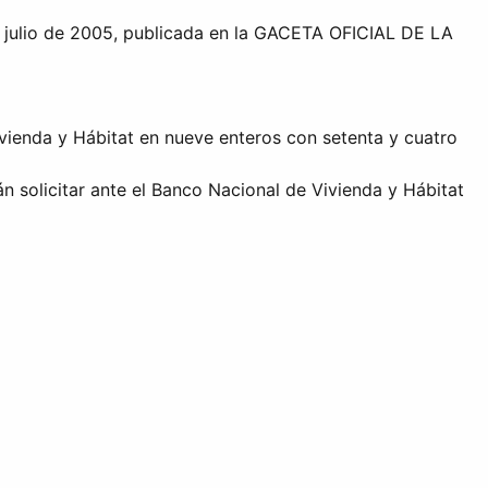
e julio de 2005, publicada en la GACETA OFICIAL DE LA
Vivienda y Hábitat en nueve enteros con setenta y cuatro
 solicitar ante el Banco Nacional de Vivienda y Hábitat