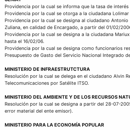
Providencia por la cual se informa que la tasa de interé
Providencia por la cual se otorga a la ciudadana Lolima
Providencia por la cual se designa al ciudadano Antonio
Zuliana, en calidad de Encargado, a partir del 01/02/20
Providencia por la cual se designa a la ciudadana Mariux
hasta el 16/02/06.
Providencia por la cual se designa como funcionarios re
Presupuesto de Gasto del Servicio Nacional Integrado de
MINISTERIO DE INFRAESTRUTCTURA
Resolución por la cual se delega en el ciudadano Alvin Re
Telecomunicaciones por Satélite ITSO.
MINISTERIO DEL AMBIENTE Y DE LOS RECURSOS NA
Resolución por la cual se designa a partir del 28-07-200
error material del ente emisor).
MINISTERIO PARA LA ECONOMÍA POPULAR