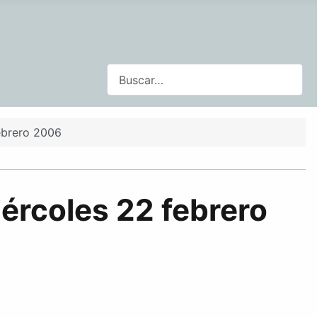
Buscar
ebrero 2006
ércoles 22 febrero