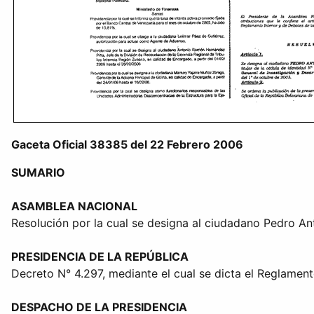
Gaceta Oficial 38385 del 22 Febrero 2006
SUMARIO
ASAMBLEA NACIONAL
Resolución por la cual se designa al ciudadano Pedro Ant
PRESIDENCIA DE LA REPÚBLICA
Decreto N° 4.297, mediante el cual se dicta el Reglament
DESPACHO DE LA PRESIDENCIA