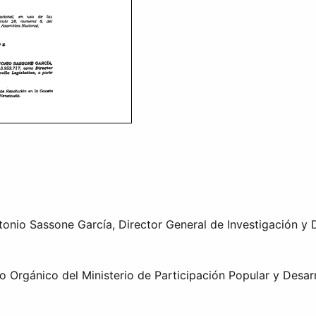
onio Sassone García, Director General de Investigación y De
o Orgánico del Ministerio de Participación Popular y Desarr