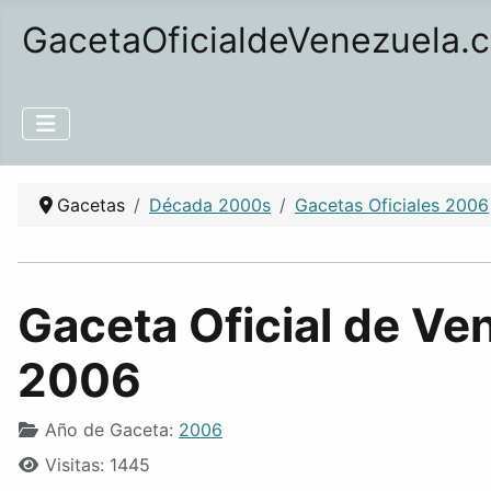
GacetaOficialdeVenezuela.
Gacetas
Década 2000s
Gacetas Oficiales 2006
Gaceta Oficial de Ve
2006
Año de Gaceta:
2006
Visitas: 1445