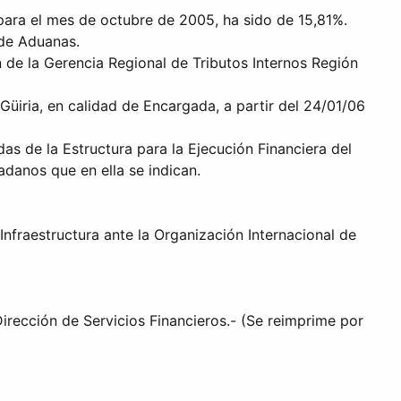
 para el mes de octubre de 2005, ha sido de 15,81%.
 de Aduanas.
 de la Gerencia Regional de Tributos Internos Región
Güiria, en calidad de Encargada, a partir del 24/01/06
s de la Estructura para la Ejecución Financiera del
danos que en ella se indican.
Infraestructura ante la Organización Internacional de
irección de Servicios Financieros.- (Se reimprime por