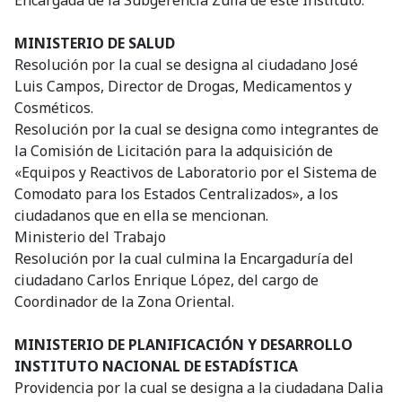
Encargada de la Subgerencia Zulia de este Instituto.
MINISTERIO DE SALUD
Resolución por la cual se designa al ciudadano José
Luis Campos, Director de Drogas, Medicamentos y
Cosméticos.
Resolución por la cual se designa como integrantes de
la Comisión de Licitación para la adquisición de
«Equipos y Reactivos de Laboratorio por el Sistema de
Comodato para los Estados Centralizados», a los
ciudadanos que en ella se mencionan.
Ministerio del Trabajo
Resolución por la cual culmina la Encargaduría del
ciudadano Carlos Enrique López, del cargo de
Coordinador de la Zona Oriental.
MINISTERIO DE PLANIFICACIÓN Y DESARROLLO
INSTITUTO NACIONAL DE ESTADÍSTICA
Providencia por la cual se designa a la ciudadana Dalia