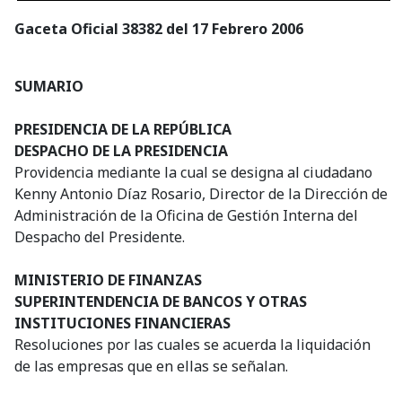
Gaceta Oficial 38382 del 17 Febrero 2006
SUMARIO
PRESIDENCIA DE LA REPÚBLICA
DESPACHO DE LA PRESIDENCIA
Providencia mediante la cual se designa al ciudadano
Kenny Antonio Díaz Rosario, Director de la Dirección de
Administración de la Oficina de Gestión Interna del
Despacho del Presidente.
MINISTERIO DE FINANZAS
SUPERINTENDENCIA DE BANCOS Y OTRAS
INSTITUCIONES FINANCIERAS
Resoluciones por las cuales se acuerda la liquidación
de las empresas que en ellas se señalan.