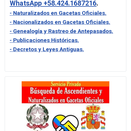
WhatsApp +58.424.1687216
.
- Naturalizados en Gacetas Oficiales.
- Nacionalizados en Gacetas Oficiales.
- Genealogía y Rastreo de Antepasados.
- Publicaciones Históricas.
- Decretos y Leyes Antiguas.