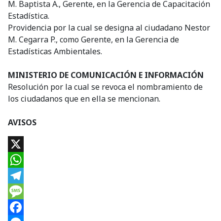
M. Baptista A., Gerente, en la Gerencia de Capacitación
Estadística.
Providencia por la cual se designa al ciudadano Nestor
M. Cegarra P., como Gerente, en la Gerencia de
Estadísticas Ambientales.
MINISTERIO DE COMUNICACIÓN E INFORMACIÓN
Resolución por la cual se revoca el nombramiento de
los ciudadanos que en ella se mencionan.
AVISOS
X
WhatsApp
Telegram
Message