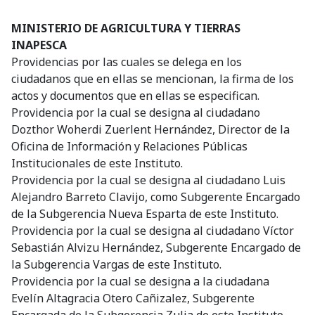
MINISTERIO DE AGRICULTURA Y TIERRAS
INAPESCA
Providencias por las cuales se delega en los
ciudadanos que en ellas se mencionan, la firma de los
actos y documentos que en ellas se especifican.
Providencia por la cual se designa al ciudadano
Dozthor Woherdi Zuerlent Hernández, Director de la
Oficina de Información y Relaciones Públicas
Institucionales de este Instituto.
Providencia por la cual se designa al ciudadano Luis
Alejandro Barreto Clavijo, como Subgerente Encargado
de la Subgerencia Nueva Esparta de este Instituto.
Providencia por la cual se designa al ciudadano Víctor
Sebastián Alvizu Hernández, Subgerente Encargado de
la Subgerencia Vargas de este Instituto.
Providencia por la cual se designa a la ciudadana
Evelín Altagracia Otero Cañizalez, Subgerente