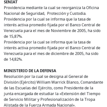
SENIAT
Providencia mediante la cual se reorganiza la Oficina
Nacional de Seguridad, Protección y Custodia.
Providencia por la cual se informa que la tasa de
interés activa promedio fijada por el Banco Central de
Venezuela para el mes de Noviembre de 2005, ha sido
de 15,87%.
Providencia por la cual se informa que la tasa de
interés activa promedio fijada por el Banco Central de
Venezuela para el mes de diciembre de 2005, ha sido
de 14,82%.
MINISTERIO DE LA DEFENSA
Resolución por la cual se designa al General de
División (Ejército) William Warrick Blanco, Comandante
de las Escuelas del Ejército, como Presidente de la
junta encargada de estudiar la «Extensión del Tiempo
de Servicio Militar y Profesionalización de la Tropa
Alistada de la Fuerza Armada Nacional».