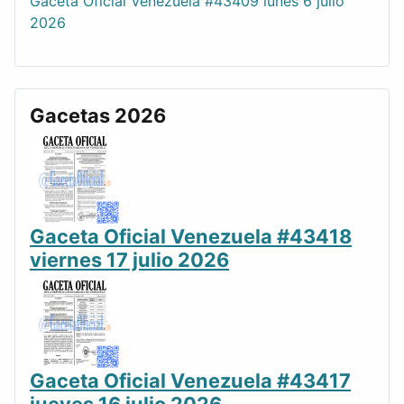
Gaceta Oficial Venezuela #43409 lunes 6 julio
2026
Gacetas 2026
Gaceta Oficial Venezuela #43418
viernes 17 julio 2026
Gaceta Oficial Venezuela #43417