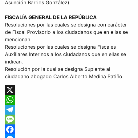
Asunción Barrios González).
FISCALÍA GENERAL DE LA REPÚBLICA
Resoluciones por las cuales se designa con carácter
de Fiscal Provisorio a los ciudadanos que en ellas se
mencionan.
Resoluciones por las cuales se designa Fiscales
Auxiliares Interinos a los ciudadanos que en ellas se
indican.
Resolución por la cual se designa Suplente al
ciudadano abogado Carlos Alberto Medina Patiño.
X
WhatsApp
Telegram
Message