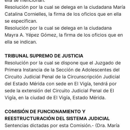
ella se mencionan.
Resolución por la cual se delega en la ciudadana María
Catalina Cornielles, la firma de los oficios que en ella
se especifican.
Resolución por la cual se delega en la ciudadana
Mayra A. Yépez Gómez, la firma de los oficios que en
ella se indican.
TRIBUNAL SUPREMO DE JUSTICIA
Resolución por la cual se dispone que el Juzgado de
Primera Instancia de la Sección de Adolescentes del
Circuito Judicial Penal de la Circunscripción Judicial
del Estado Mérida con sede en El Vigía, tendrá por
sede la extensión del Circuito Judicial Penal de El
Vigía, en la ciudad de El Vigía, Estado Mérida.
COMISIÓN DE FUNCIONAMIENTO Y
REESTRUCTURACIÓN DEL SISTEMA JUDICIAL
Sentencias dictadas por esta Comisión.- (Dra. María