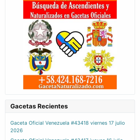
Gacetas Recientes
Gaceta Oficial Venezuela #43418 viernes 17 julio
2026