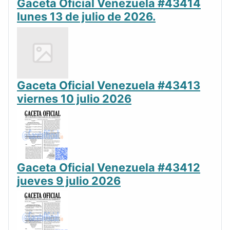
Gaceta Oficial Venezuela #43414
lunes 13 de julio de 2026.
Gaceta Oficial Venezuela #43413
viernes 10 julio 2026
Gaceta Oficial Venezuela #43412
jueves 9 julio 2026