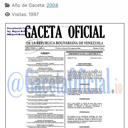
Año de Gaceta:
2004
Visitas: 1997