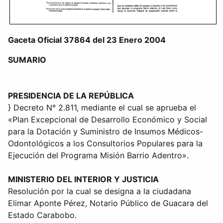
Gaceta Oficial 37864 del 23 Enero 2004
SUMARIO
PRESIDENCIA DE LA REPÚBLICA
} Decreto N° 2.811, mediante el cual se aprueba el
«Plan Excepcional de Desarrollo Económico y Social
para la Dotación y Suministro de Insumos Médicos-
Odontológicos a los Consultorios Populares para la
Ejecución del Programa Misión Barrio Adentro».
MINISTERIO DEL INTERIOR Y JUSTICIA
Resolución por la cual se designa a la ciudadana
Elimar Aponte Pérez, Notario Público de Guacara del
Estado Carabobo.