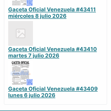
Gaceta Oficial Venezuela #43411
miércoles 8 julio 2026
Gaceta Oficial Venezuela #43410
martes 7 julio 2026
Gaceta Oficial Venezuela #43409
lunes 6 julio 2026