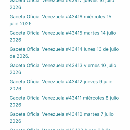
Gaceta Oficial Venezuela #43417 jueves 16 julio
2026
Gaceta Oficial Venezuela #43416 miércoles 15
julio 2026
Gaceta Oficial Venezuela #43415 martes 14 julio
2026
Gaceta Oficial Venezuela #43414 lunes 13 de julio
de 2026.
Gaceta Oficial Venezuela #43413 viernes 10 julio
2026
Gaceta Oficial Venezuela #43412 jueves 9 julio
2026
Gaceta Oficial Venezuela #43411 miércoles 8 julio
2026
Gaceta Oficial Venezuela #43410 martes 7 julio
2026