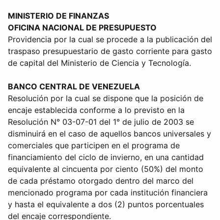
MINISTERIO DE FINANZAS
OFICINA NACIONAL DE PRESUPUESTO
Providencia por la cual se procede a la publicación del
traspaso presupuestario de gasto corriente para gasto
de capital del Ministerio de Ciencia y Tecnología.
BANCO CENTRAL DE VENEZUELA
Resolución por la cual se dispone que la posición de
encaje establecida conforme a lo previsto en la
Resolución N° 03-07-01 del 1° de julio de 2003 se
disminuirá en el caso de aquellos bancos universales y
comerciales que participen en el programa de
financiamiento del ciclo de invierno, en una cantidad
equivalente al cincuenta por ciento (50%) del monto
de cada préstamo otorgado dentro del marco del
mencionado programa por cada institución financiera
y hasta el equivalente a dos (2) puntos porcentuales
del encaje correspondiente.