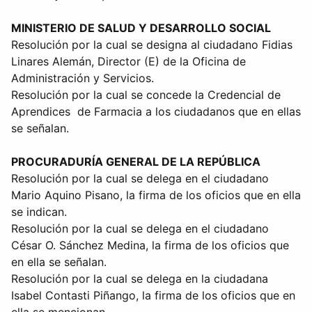
MINISTERIO DE SALUD Y DESARROLLO SOCIAL
Resolución por la cual se designa al ciudadano Fidias
Linares Alemán, Director (E) de la Oficina de
Administración y Servicios.
Resolución por la cual se concede la Credencial de
Aprendices de Farmacia a los ciudadanos que en ellas
se señalan.
PROCURADURÍA GENERAL DE LA REPÚBLICA
Resolución por la cual se delega en el ciudadano
Mario Aquino Pisano, la firma de los oficios que en ella
se indican.
Resolución por la cual se delega en el ciudadano
César O. Sánchez Medina, la firma de los oficios que
en ella se señalan.
Resolución por la cual se delega en la ciudadana
Isabel Contasti Piñango, la firma de los oficios que en