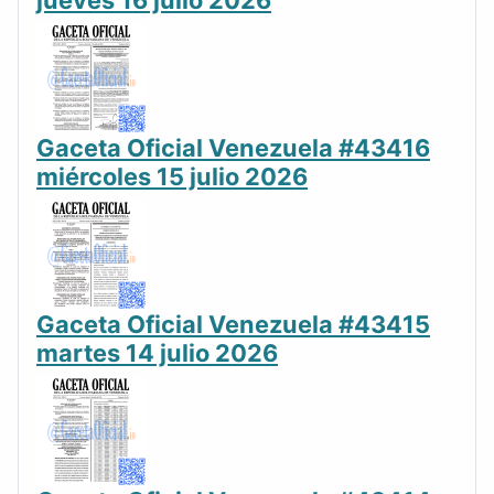
jueves 16 julio 2026
Gaceta Oficial Venezuela #43416
miércoles 15 julio 2026
Gaceta Oficial Venezuela #43415
martes 14 julio 2026