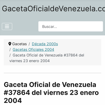
GacetaOficialdeVenezuela.
Buscar
Gacetas
Década 2000s
Gacetas Oficiales 2004
Gaceta Oficial de Venezuela #37864 del
viernes 23 enero 2004
Gaceta Oficial de Venezuela
#37864 del viernes 23 enero
2004