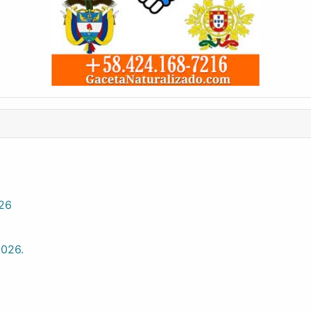
026
2026.