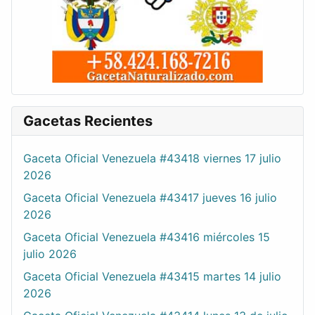
Gacetas Recientes
Gaceta Oficial Venezuela #43418 viernes 17 julio
2026
Gaceta Oficial Venezuela #43417 jueves 16 julio
2026
Gaceta Oficial Venezuela #43416 miércoles 15
julio 2026
Gaceta Oficial Venezuela #43415 martes 14 julio
2026