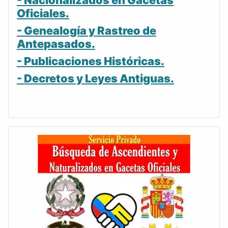
- Nacionalizados en Gacetas
Oficiales.
- Genealogía y Rastreo de
Antepasados.
- Publicaciones Históricas.
- Decretos y Leyes Antiguas.