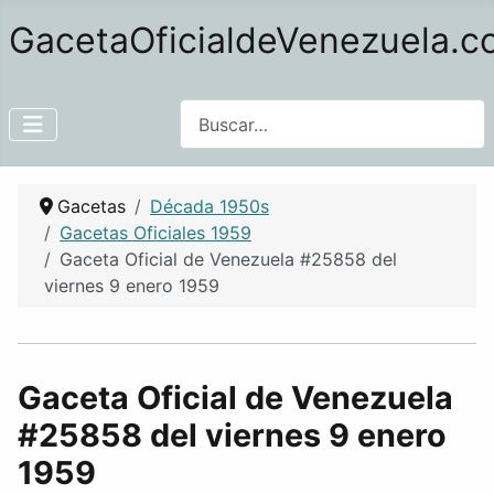
GacetaOficialdeVenezuela.
Buscar
Gacetas
Década 1950s
Gacetas Oficiales 1959
Gaceta Oficial de Venezuela #25858 del
viernes 9 enero 1959
Gaceta Oficial de Venezuela
#25858 del viernes 9 enero
1959