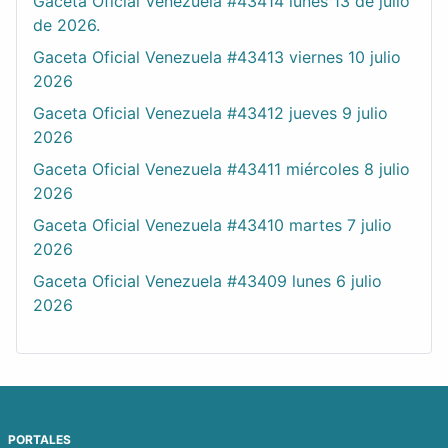
Gaceta Oficial Venezuela #43414 lunes 13 de julio
de 2026.
Gaceta Oficial Venezuela #43413 viernes 10 julio
2026
Gaceta Oficial Venezuela #43412 jueves 9 julio
2026
Gaceta Oficial Venezuela #43411 miércoles 8 julio
2026
Gaceta Oficial Venezuela #43410 martes 7 julio
2026
Gaceta Oficial Venezuela #43409 lunes 6 julio
2026
PORTALES