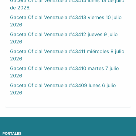
Gaceta Oficial Venezuela #43414 lunes 13 de julio
de 2026.
Gaceta Oficial Venezuela #43413 viernes 10 julio
2026
Gaceta Oficial Venezuela #43412 jueves 9 julio
2026
Gaceta Oficial Venezuela #43411 miércoles 8 julio
2026
Gaceta Oficial Venezuela #43410 martes 7 julio
2026
Gaceta Oficial Venezuela #43409 lunes 6 julio
2026
PORTALES