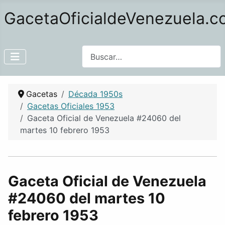
GacetaOficialdeVenezuela.
Buscar
Gacetas
Década 1950s
Gacetas Oficiales 1953
Gaceta Oficial de Venezuela #24060 del
martes 10 febrero 1953
Gaceta Oficial de Venezuela
#24060 del martes 10
febrero 1953