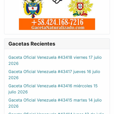
Gacetas Recientes
Gaceta Oficial Venezuela #43418 viernes 17 julio
2026
Gaceta Oficial Venezuela #43417 jueves 16 julio
2026
Gaceta Oficial Venezuela #43416 miércoles 15
julio 2026
Gaceta Oficial Venezuela #43415 martes 14 julio
2026