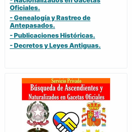
- Nacionalizados en Gacetas
Oficiales.
- Genealogía y Rastreo de
Antepasados.
- Publicaciones Históricas.
- Decretos y Leyes Antiguas.