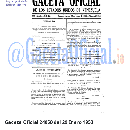
Gaceta Oficial 24050 del 29 Enero 1953