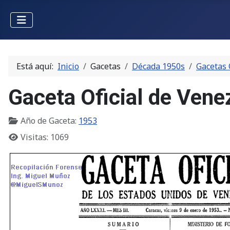
Está aquí:
Inicio
Gacetas
Década 1950s
Gacetas 
Gaceta Oficial de Vene
Año de Gaceta:
1953
Visitas: 1069