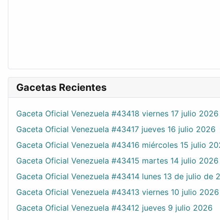
Gacetas Recientes
Gaceta Oficial Venezuela #43418 viernes 17 julio 2026
Gaceta Oficial Venezuela #43417 jueves 16 julio 2026
Gaceta Oficial Venezuela #43416 miércoles 15 julio 2
Gaceta Oficial Venezuela #43415 martes 14 julio 2026
Gaceta Oficial Venezuela #43414 lunes 13 de julio de 
Gaceta Oficial Venezuela #43413 viernes 10 julio 2026
Gaceta Oficial Venezuela #43412 jueves 9 julio 2026