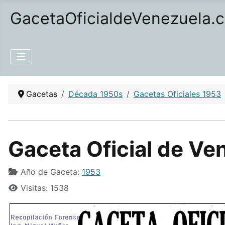
GacetaOficialdeVenezuela.
Gacetas
Década 1950s
Gacetas Oficiales 1953
Gaceta Oficial de Ve
Año de Gaceta:
1953
Visitas: 1538