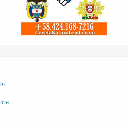
026
2026.