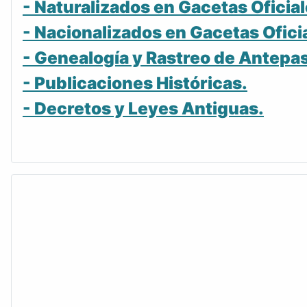
- Naturalizados en Gacetas Oficial
- Nacionalizados en Gacetas Ofici
- Genealogía y Rastreo de Antepa
- Publicaciones Históricas.
- Decretos y Leyes Antiguas.