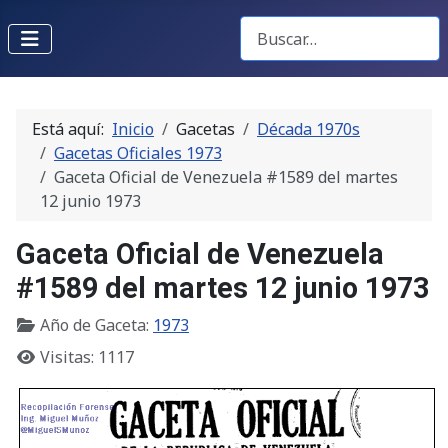
Buscar Gacetas
Está aquí:
Inicio
Gacetas
Década 1970s
Gacetas Oficiales 1973
Gaceta Oficial de Venezuela #1589 del martes
12 junio 1973
Gaceta Oficial de Venezuela
#1589 del martes 12 junio 1973
Año de Gaceta:
1973
Visitas: 1117