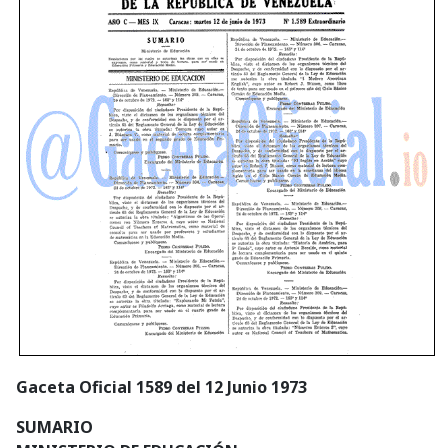
Gaceta Oficial 1589 del 12 Junio 1973
SUMARIO