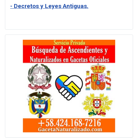
- Decretos y Leyes Antiguas.